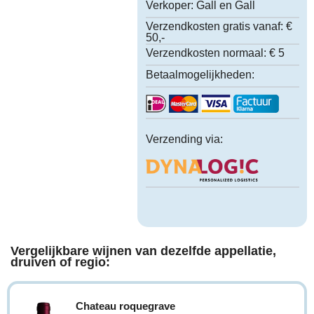
Verkoper:
Gall en Gall
Verzendkosten gratis vanaf:
€
50,-
Verzendkosten normaal:
€ 5
Betaalmogelijkheden:
Verzending via:
Vergelijkbare wijnen van dezelfde appellatie,
druiven of regio:
Chateau roquegrave