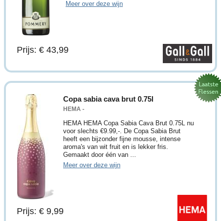
Meer over deze wijn
Prijs: € 43,99
Copa sabia cava brut 0.75l
HEMA -
HEMA HEMA Copa Sabia Cava Brut 0.75L nu
voor slechts €9.99,-. De Copa Sabia Brut
heeft een bijzonder fijne mousse, intense
aroma's van wit fruit en is lekker fris.
Gemaakt door één van ...
Meer over deze wijn
Prijs: € 9,99