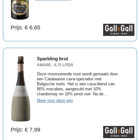
Prijs: € 6,65
Sparkling brut
AMARE - 0,75 LITER
Deze mousserende rosé wordt gemaakt door
een Catalaanse cava-specialist met
Belgische roots. Het is een cava-blend van
80% macabeo, aangevuld met 10%
chardonnay en 10% pinot noir. Na de ...
Meer over deze wijn
Prijs: € 7,99