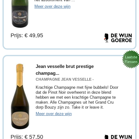
Meer over deze wijn
Prijs: € 49,95
Jean vesselle brut prestige
champag...
CHAMPAGNE JEAN VESSELLE -
Krachtige Champagne met fijne bubbels! Door
dat de Pinot Noir overheerst in deze blend
hebben we met een krachtige Champagne te
maken. Alle Champagnes uit het Grand Cru
dorp Bouzy zijn zo. Take it or leave it.
Meer over deze wijn
Prijs: € 57,50