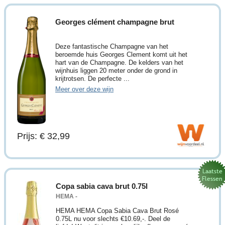
Georges clément champagne brut
Deze fantastische Champagne van het
beroemde huis Georges Clement komt uit het
hart van de Champagne. De kelders van het
wijnhuis liggen 20 meter onder de grond in
krijtrotsen. De perfecte ...
Meer over deze wijn
Prijs: € 32,99
Copa sabia cava brut 0.75l
HEMA -
HEMA HEMA Copa Sabia Cava Brut Rosé
0.75L nu voor slechts €10.69,-. Deel de