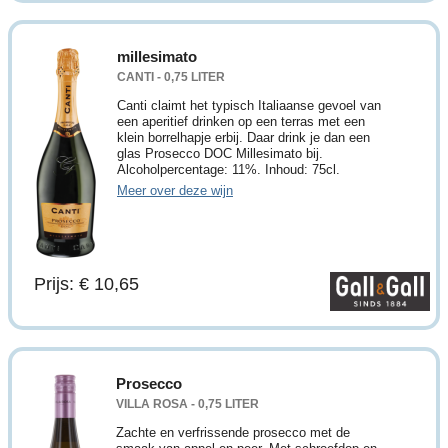
millesimato
CANTI - 0,75 LITER
Canti claimt het typisch Italiaanse gevoel van
een aperitief drinken op een terras met een
klein borrelhapje erbij. Daar drink je dan een
glas Prosecco DOC Millesimato bij.
Alcoholpercentage: 11%. Inhoud: 75cl.
Meer over deze wijn
Prijs: € 10,65
Prosecco
VILLA ROSA - 0,75 LITER
Zachte en verfrissende prosecco met de