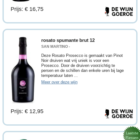
Prijs: € 16,75
rosato spumante brut 12
SAN MARTINO -
Deze Rosato Prosecco is gemaakt van Pinot
Noir druiven wat vrij uniek is voor een
Prosecco. Door de druiven voorzichtig te
persen en de schillen dan enkele uren bij lage
temperatuur laten ...
Meer over deze wijn
Prijs: € 12,95