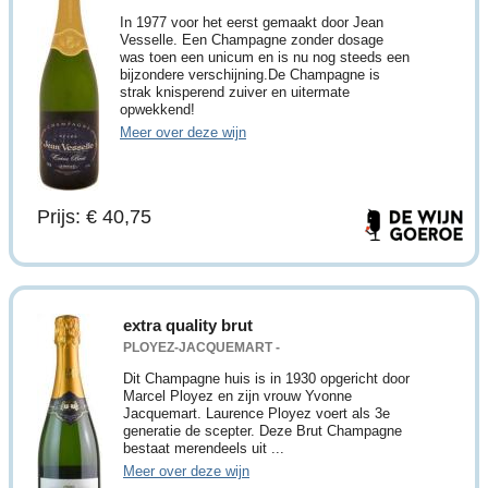
In 1977 voor het eerst gemaakt door Jean
Vesselle. Een Champagne zonder dosage
was toen een unicum en is nu nog steeds een
bijzondere verschijning.De Champagne is
strak knisperend zuiver en uitermate
opwekkend!
Meer over deze wijn
Prijs: € 40,75
extra quality brut
PLOYEZ-JACQUEMART -
Dit Champagne huis is in 1930 opgericht door
Marcel Ployez en zijn vrouw Yvonne
Jacquemart. Laurence Ployez voert als 3e
generatie de scepter. Deze Brut Champagne
bestaat merendeels uit ...
Meer over deze wijn