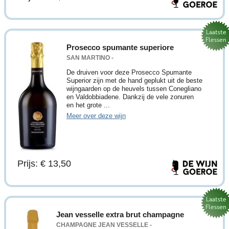
Prosecco spumante superiore
SAN MARTINO -
De druiven voor deze Prosecco Spumante
Superior zijn met de hand geplukt uit de beste
wijngaarden op de heuvels tussen Conegliano
en Valdobbiadene. Dankzij de vele zonuren
en het grote ...
Meer over deze wijn
Prijs: € 13,50
Jean vesselle extra brut champagne
CHAMPAGNE JEAN VESSELLE -