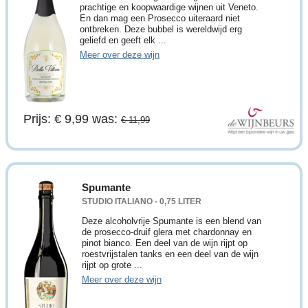
prachtige en koopwaardige wijnen uit Veneto.
En dan mag een Prosecco uiteraard niet
ontbreken. Deze bubbel is wereldwijd erg
geliefd en geeft elk ...
Meer over deze wijn
Prijs: € 9,99
was:
€ 11,99
Spumante
STUDIO ITALIANO - 0,75 LITER
Deze alcoholvrije Spumante is een blend van
de prosecco-druif glera met chardonnay en
pinot bianco. Een deel van de wijn rijpt op
roestvrijstalen tanks en een deel van de wijn
rijpt op grote ...
Meer over deze wijn