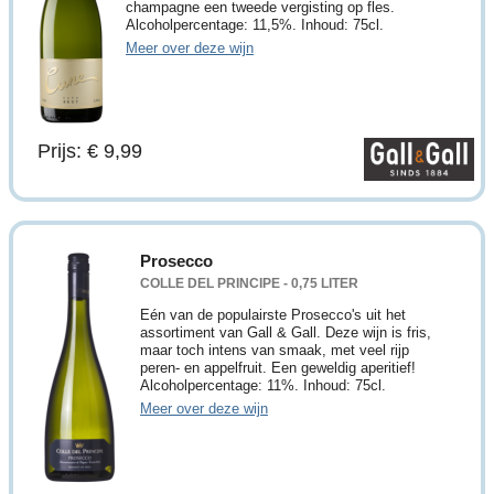
champagne een tweede vergisting op fles.
Alcoholpercentage: 11,5%. Inhoud: 75cl.
Meer over deze wijn
Prijs: € 9,99
Prosecco
COLLE DEL PRINCIPE - 0,75 LITER
Eén van de populairste Prosecco's uit het
assortiment van Gall & Gall. Deze wijn is fris,
maar toch intens van smaak, met veel rijp
peren- en appelfruit. Een geweldig aperitief!
Alcoholpercentage: 11%. Inhoud: 75cl.
Meer over deze wijn