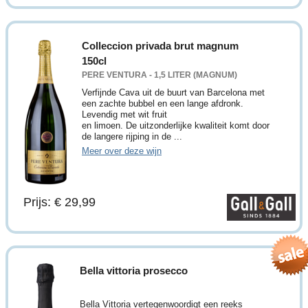
Colleccion privada brut magnum
150cl
PERE VENTURA - 1,5 LITER (MAGNUM)
Verfijnde Cava uit de buurt van Barcelona met
een zachte bubbel en een lange afdronk.
Levendig met wit fruit
en limoen. De uitzonderlijke kwaliteit komt door
de langere rijping in de ...
Meer over deze wijn
Prijs: € 29,99
Bella vittoria prosecco
Bella Vittoria vertegenwoordigt een reeks