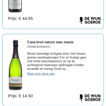
Prijs: € 44,95
Cava brut nature mas macia
FERMI BOHIGAS -
Mooie levendige lichtgele kleur met limoen
groene weerkaatsingen.Fris en fruitige geur
met lichte briochearoma's en op de
achtergrond daarnaast gedroogde kruiden
amandel en honing.Goed op ...
Meer over deze wijn
Prijs: € 14,50