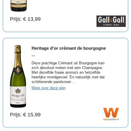
Prijs: € 13,99
Heritage d'or crémant de bourgogne
...
Deze prachtige Crémant uit Bourgogne kan
zich absoluut meten met een Champagne.
Met dezelfde fraaie aroma's en hetzelfde
heerlijke mondgevoel. En natuurlijk met dat
schitterende parelsnoer ...
Meer over deze wijn
Prijs: € 15,99