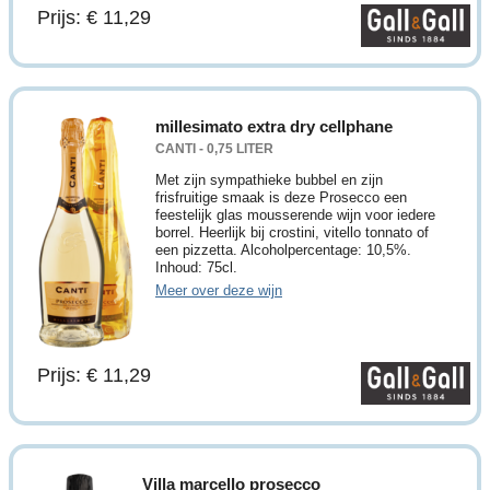
Prijs: € 11,29
millesimato extra dry cellphane
CANTI - 0,75 LITER
Met zijn sympathieke bubbel en zijn
frisfruitige smaak is deze Prosecco een
feestelijk glas mousserende wijn voor iedere
borrel. Heerlijk bij crostini, vitello tonnato of
een pizzetta. Alcoholpercentage: 10,5%.
Inhoud: 75cl.
Meer over deze wijn
Prijs: € 11,29
Villa marcello prosecco