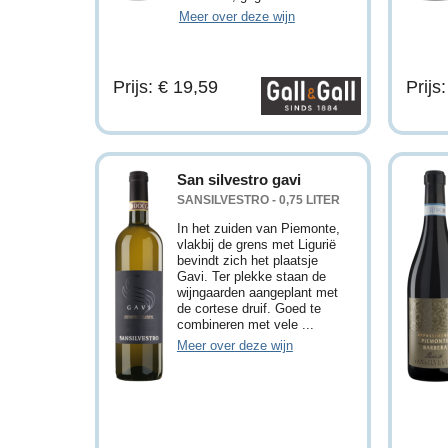
Meer over deze wijn
Prijs: € 19,59
Prijs
San silvestro gavi
SANSILVESTRO - 0,75 LITER
In het zuiden van Piemonte,
vlakbij de grens met Ligurië
bevindt zich het plaatsje
Gavi. Ter plekke staan de
wijngaarden aangeplant met
de cortese druif. Goed te
combineren met vele ...
Meer over deze wijn