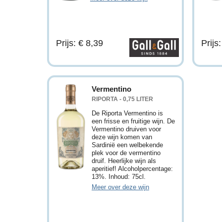
Prijs: € 8,39
Prijs
Vermentino
RIPORTA - 0,75 LITER
De Riporta Vermentino is
een frisse en fruitige wijn. De
Vermentino druiven voor
deze wijn komen van
Sardinië een welbekende
plek voor de vermentino
druif. Heerlijke wijn als
aperitief! Alcoholpercentage:
13%. Inhoud: 75cl.
Meer over deze wijn