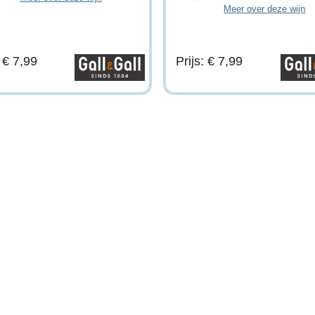
Meer over deze wijn
: € 7,99
Prijs: € 7,99