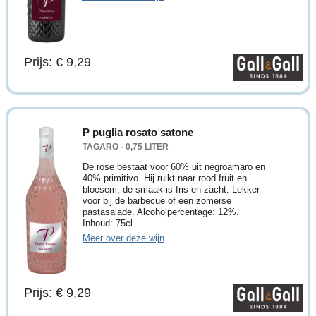
Prijs: € 9,29
P puglia rosato satone
TAGARO - 0,75 LITER
De rose bestaat voor 60% uit negroamaro en
40% primitivo. Hij ruikt naar rood fruit en
bloesem, de smaak is fris en zacht. Lekker
voor bij de barbecue of een zomerse
pastasalade. Alcoholpercentage: 12%.
Inhoud: 75cl.
Meer over deze wijn
Prijs: € 9,29