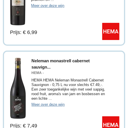
Meer over deze wijn
Prijs: € 6,99
Neleman monastrell cabernet
sauvign...
HEMA -
HEMA HEMA Neleman Monastrell Cabernet
Sauvignon - 0,75 L nu voor slechts €7.49,-.
Een zeer toegankelijke wijn met veel sappig,
rood fruit, aroma's van jam en bosbessen en
een lichte ...
Meer over deze wijn
Prijs: € 7,49