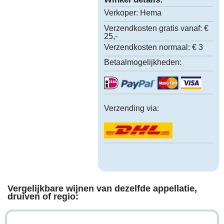
Verkoper:
Hema
Verzendkosten gratis vanaf:
€
25,-
Verzendkosten normaal:
€ 3
Betaalmogelijkheden:
Verzending via:
Vergelijkbare wijnen van dezelfde appellatie,
druiven of regio: