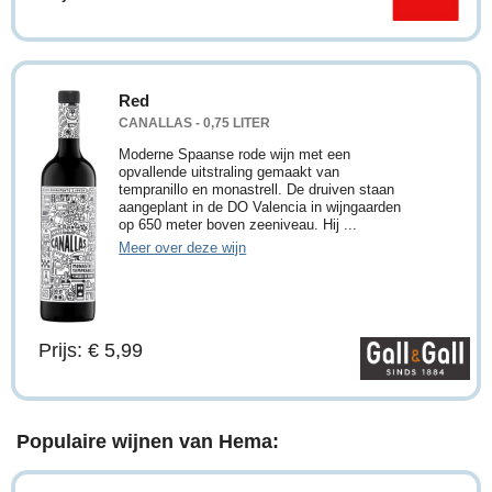
Red
CANALLAS - 0,75 LITER
Moderne Spaanse rode wijn met een
opvallende uitstraling gemaakt van
tempranillo en monastrell. De druiven staan
aangeplant in de DO Valencia in wijngaarden
op 650 meter boven zeeniveau. Hij ...
Meer over deze wijn
Prijs: € 5,99
Populaire wijnen van Hema: