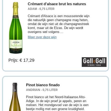
Crémant d'alsace brut les natures
ADAM - 0,75 LITER
Crémant d'Alsace is een mousserende wijn
die natuurlijk geen champagne mag heten,
omdat de wijn niet uit de champagnestreek
komt, maar uit de Elzas. De wijn wordt
overigens wel volgens ...
Meer over deze wijn
Prijs: € 17,29
Pinot bianco finado
ANDRIAN - 0,75 LITER
Pinot bianco uit het Noord-Italiaanse Alto-
Adige. In de wijn proef je appels, peren en
meloen. Het mondgevoel van de wijn is een
beetje mollig met een groene kruidigheid.