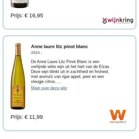
Prijs: € 16,95
Anne laure litz pinot blanc
2024 -
De Anne Laure Litz Pinot Blanc is een
verfijnde witte wijn uit het hart van de Elzas.
Deze wijn blinkt uit in zachtheid en frisheid,
met aroma's van rijpe appel, peer en een
vleugje citrus. ...
Meer over deze wijn
Prijs: € 11,99