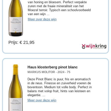
van honing en bloesem. Perfect verpakte
zuren met de fraaie mineraliteit van het
Moezel terroir. Typisch een schoolvoorbeeld
van een wijn ...
Meer over deze wijn
Prijs: € 21,95
Haus klosterberg pinot blanc
MARKUS MOLITOR - 2024 - 75
Deze Pinot Blanc is puur, fris en aromatisch
in de neus. Finesse en zuiverheid voeren de
boventoon. Medium tot volle body. Perfect in
balans met volop fruit, hints van leisteen en
elegantie. ...
Meer over deze wijn