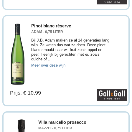
Pinot blanc réserve
ADAM - 0,75 LITER
Bij J.B. Adam maken ze al 14 generaties lang
wijn. Ze weten dus wat ze doen. Deze pinot
blanc smaakt naar wit fruit zoals appel en
peer. Heerlijk bij gerechten met ei, zoals
quiche of ...
Meer over deze wijn
Prijs: € 10,99
Villa marcello prosecco
MAZZEI - 0,75 LITER