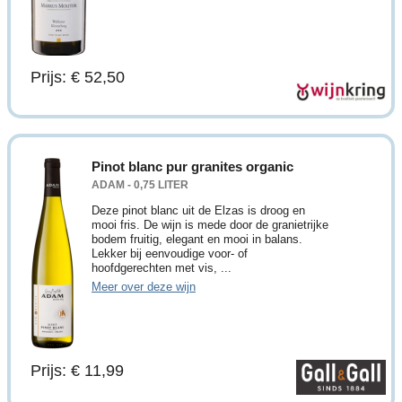
Prijs: € 52,50
Pinot blanc pur granites organic
ADAM - 0,75 LITER
Deze pinot blanc uit de Elzas is droog en
mooi fris. De wijn is mede door de granietrijke
bodem fruitig, elegant en mooi in balans.
Lekker bij eenvoudige voor- of
hoofdgerechten met vis, ...
Meer over deze wijn
Prijs: € 11,99