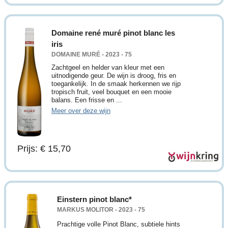
Domaine rené muré pinot blanc les
iris
DOMAINE MURÉ - 2023 - 75
Zachtgeel en helder van kleur met een
uitnodigende geur. De wijn is droog, fris en
toegankelijk. In de smaak herkennen we rijp
tropisch fruit, veel bouquet en een mooie
balans. Een frisse en ...
Meer over deze wijn
Prijs: € 15,70
Einstern pinot blanc*
MARKUS MOLITOR - 2023 - 75
Prachtige volle Pinot Blanc, subtiele hints