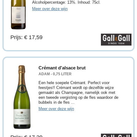
Alcoholpercentage: 13%. Inhoud: 75cl.
Meer over deze wijn
Prijs: € 17,59
Crémant d'alsace brut
ADAM - 0,75 LITER
Een hele soepele Crémant. Perfect voor
feestjes!! Crémant wordt op dezelfde wijze
gemaakt als Champagne, namelijk ook met
een tweede vergisting op de fles waardoor de
bubbels in de fles ...
Meer over deze wijn