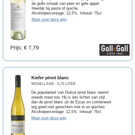
de gulle smaak van peer en gele appel.
Heerlijk bij pasta of quiche.
Alcoholpercentage: 12,5%. Inhoud: 75cl.
Meer over deze wijn
Prijs: € 7,79
Kiefer pinot blanc
MOSELLAND - 0,75 LITER
De populariteit van Duitse pinot blanc neemt
steeds meer toe. Hij is iets lichter van stijl
dan de pinot blanc uit de Elzas en combineert
erg goed met gerechten met ei en quiches.
Alcoholpercentage: 12,5%. Inhoud: 75cl.
Meer over deze wijn