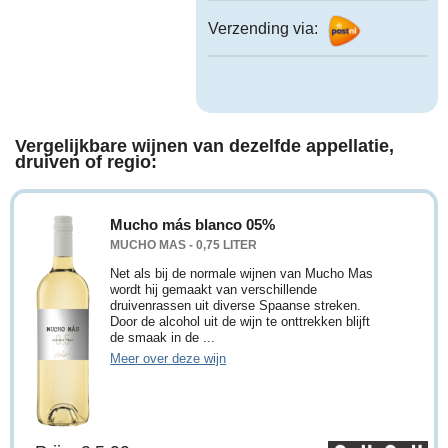
Verzending via:
Vergelijkbare wijnen van dezelfde appellatie,
druiven of regio:
Mucho más blanco 05%
MUCHO MAS - 0,75 LITER
Net als bij de normale wijnen van Mucho Mas
wordt hij gemaakt van verschillende
druivenrassen uit diverse Spaanse streken.
Door de alcohol uit de wijn te onttrekken blijft
de smaak in de ...
Meer over deze wijn