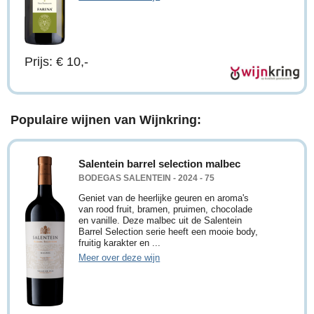
Prijs: € 10,-
Populaire wijnen van Wijnkring:
Salentein barrel selection malbec
BODEGAS SALENTEIN - 2024 - 75
Geniet van de heerlijke geuren en aroma's
van rood fruit, bramen, pruimen, chocolade
en vanille. Deze malbec uit de Salentein
Barrel Selection serie heeft een mooie body,
fruitig karakter en ...
Meer over deze wijn