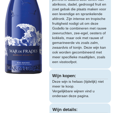
abrikoos, dadel, gedroogd fruit en
zoet gebak die plaats maken voor
een levendige en sprankelende
afdronk. Zijn intense en tropische
fruitigheid nodigt uit om deze
Godello te combineren met rauwe
zeevruchten, zee-egel, oesters of
kokkels, maar ook met rauwe of
gemarineerde vis zoals zalm,
zwaardvis of tonijn. Deze wijn kan
ook worden gecombineerd met
meer specifieke maaltijden, zoals
een visstoofpot.
Wijn kopen:
Deze wijn is helaas (tijdelijk) niet
meer te koop.
Vergelijkbare wijnen vind u
onderaan deze pagina.
Wijn details: