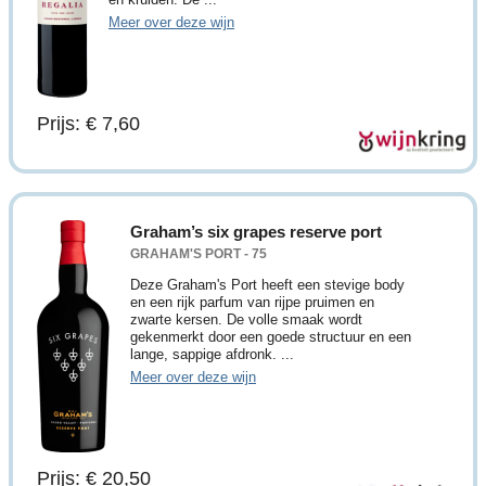
Meer over deze wijn
Prijs: € 7,60
Graham’s six grapes reserve port
GRAHAM'S PORT - 75
Deze Graham's Port heeft een stevige body
en een rijk parfum van rijpe pruimen en
zwarte kersen. De volle smaak wordt
gekenmerkt door een goede structuur en een
lange, sappige afdronk. ...
Meer over deze wijn
Prijs: € 20,50