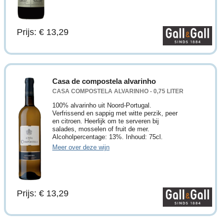
Prijs: € 13,29
Casa de compostela alvarinho
CASA COMPOSTELA ALVARINHO - 0,75 LITER
100% alvarinho uit Noord-Portugal.
Verfrissend en sappig met witte perzik, peer
en citroen. Heerlijk om te serveren bij
salades, mosselen of fruit de mer.
Alcoholpercentage: 13%. Inhoud: 75cl.
Meer over deze wijn
Prijs: € 13,29