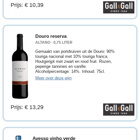
Prijs: € 10,39
Douro reserva
ALTANO - 0,75 LITER
Gemaakt van portdruiven uit de Douro: 90%
touriga nacional met 10% touriga franca.
Houtgerijpt met zwart en rood fruit. Rozen,
peperige tannines en vanille.
Alcoholpercentage: 14%. Inhoud: 75cl.
Meer over deze wijn
Prijs: € 13,29
Avesso vinho verde