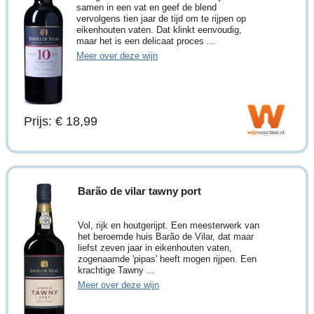
samen in een vat en geef de blend
vervolgens tien jaar de tijd om te rijpen op
eikenhouten vaten. Dat klinkt eenvoudig,
maar het is een delicaat proces ...
Meer over deze wijn
Prijs: € 18,99
Barão de vilar tawny port
Vol, rijk en houtgerijpt. Een meesterwerk van
het beroemde huis Barão de Vilar, dat maar
liefst zeven jaar in eikenhouten vaten,
zogenaamde 'pipas' heeft mogen rijpen. Een
krachtige Tawny ...
Meer over deze wijn