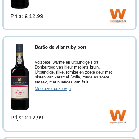
Prijs: € 12,99
Barão de vilar ruby port
Volzoete, warme en uitbundige Port.
Donkerrood van kleur met iets bruin.
Uitbundige, rijke, romige en zoete geur met
hinten van karamel. Volle, ronde en zoete
smaak, met nuances van fruit, ...
Meer over deze wijn
Prijs: € 12,99