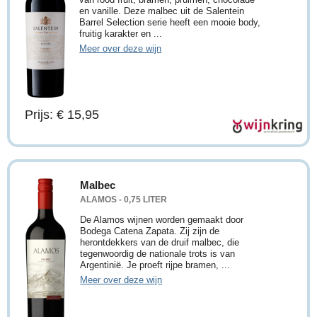
en vanille. Deze malbec uit de Salentein
Barrel Selection serie heeft een mooie body,
fruitig karakter en ...
Meer over deze wijn
Prijs: € 15,95
Malbec
ALAMOS - 0,75 LITER
De Alamos wijnen worden gemaakt door
Bodega Catena Zapata. Zij zijn de
herontdekkers van de druif malbec, die
tegenwoordig de nationale trots is van
Argentinië. Je proeft rijpe bramen, ...
Meer over deze wijn