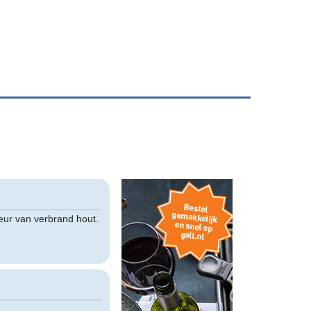
eur van verbrand hout.