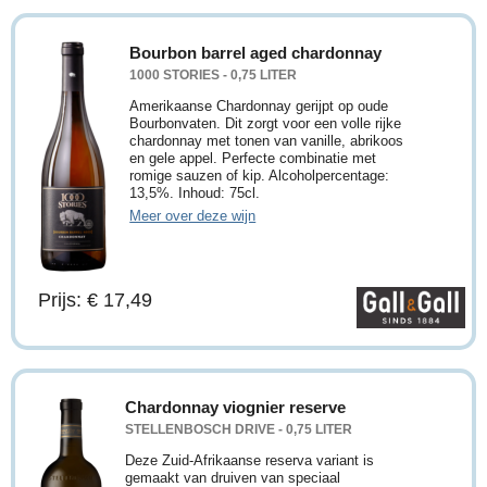
Bourbon barrel aged chardonnay
1000 STORIES - 0,75 LITER
Amerikaanse Chardonnay gerijpt op oude
Bourbonvaten. Dit zorgt voor een volle rijke
chardonnay met tonen van vanille, abrikoos
en gele appel. Perfecte combinatie met
romige sauzen of kip. Alcoholpercentage:
13,5%. Inhoud: 75cl.
Meer over deze wijn
Prijs: € 17,49
Chardonnay viognier reserve
STELLENBOSCH DRIVE - 0,75 LITER
Deze Zuid-Afrikaanse reserva variant is
gemaakt van druiven van speciaal