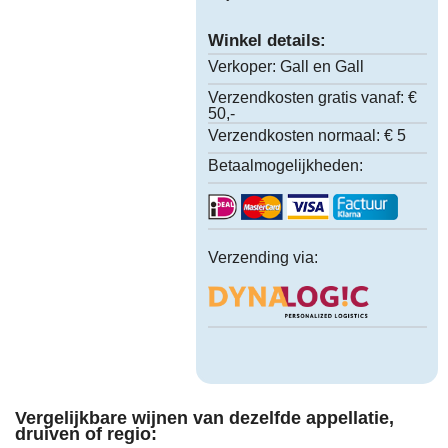
Winkel details:
Verkoper:
Gall en Gall
Verzendkosten gratis vanaf:
€
50,-
Verzendkosten normaal:
€ 5
Betaalmogelijkheden:
Verzending via:
Vergelijkbare wijnen van dezelfde appellatie,
druiven of regio: