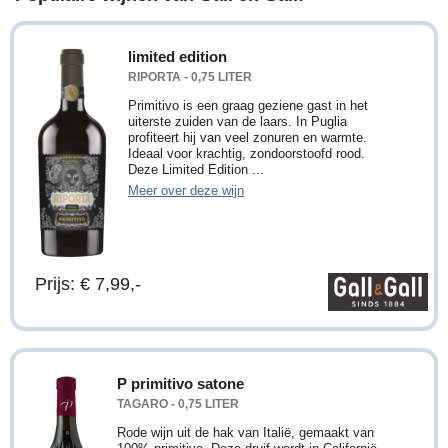
limited edition
RIPORTA - 0,75 LITER
Primitivo is een graag geziene gast in het
uiterste zuiden van de laars. In Puglia
profiteert hij van veel zonuren en warmte.
Ideaal voor krachtig, zondoorstoofd rood.
Deze Limited Edition ...
Meer over deze wijn
Prijs: € 7,99,-
P primitivo satone
TAGARO - 0,75 LITER
Rode wijn uit de hak van Italië, gemaakt van