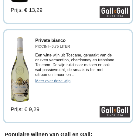
Prijs: € 13,29
Privata bianco
PICCINI - 0,75 LITER
Een witte wijn uit Toscane, gemaakt van de
druiven vermentino, chardonnay en trebbiano
Toscano. De wijn ruikt naar meloen en ook
wat passievrucht, de smaak is fris met
citroen en limoen en ...
Meer over deze wijn
Prijs: € 9,29
Populaire wijnen van Gall en Gall: