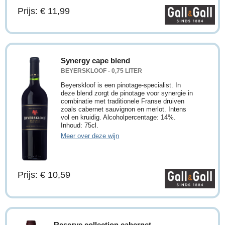
Prijs: € 11,99
Synergy cape blend
BEYERSKLOOF - 0,75 LITER
Beyerskloof is een pinotage-specialist. In
deze blend zorgt de pinotage voor synergie in
combinatie met traditionele Franse druiven
zoals cabernet sauvignon en merlot. Intens
vol en kruidig. Alcoholpercentage: 14%.
Inhoud: 75cl.
Meer over deze wijn
Prijs: € 10,59
Reserve collection cabernet