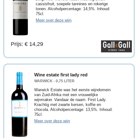
cassisfruit, soepele tannines en rokerige
tonen. Alcoholpercentage: 14,5%. Inhoud:
75cl.
Meer over deze wijn
Prijs: € 14,29
Wine estate first lady red
WARWICK - 0,75 LITER
Warwick Estate was het eerste wijndomein
van Zuid-Afrika met een vrouwelijke
wijnmaker. Vandaar de naam: First Lady.
Krachtig met zwarte kersen, koffie en
chocola. Alcoholpercentage: 13,5%. Inhoud:
75cl.
Meer over deze wijn