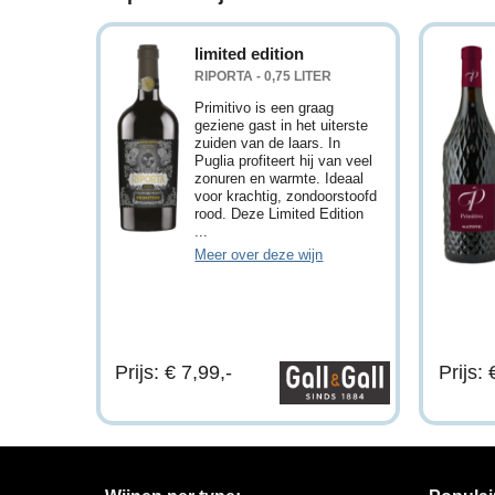
limited edition
RIPORTA - 0,75 LITER
Primitivo is een graag
geziene gast in het uiterste
zuiden van de laars. In
Puglia profiteert hij van veel
zonuren en warmte. Ideaal
voor krachtig, zondoorstoofd
rood. Deze Limited Edition
...
Meer over deze wijn
Prijs: € 7,99,-
Prijs: 