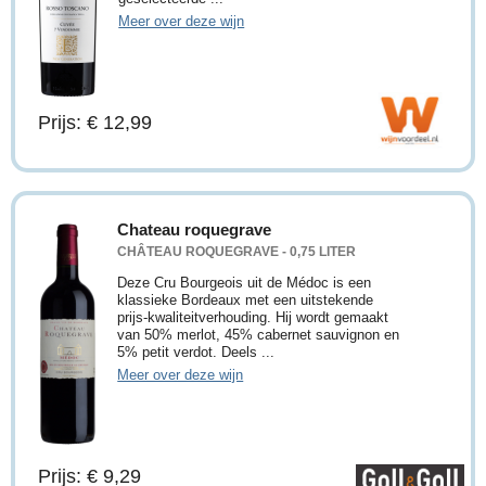
Meer over deze wijn
Prijs: € 12,99
Chateau roquegrave
CHÂTEAU ROQUEGRAVE - 0,75 LITER
Deze Cru Bourgeois uit de Médoc is een
klassieke Bordeaux met een uitstekende
prijs-kwaliteitverhouding. Hij wordt gemaakt
van 50% merlot, 45% cabernet sauvignon en
5% petit verdot. Deels ...
Meer over deze wijn
Prijs: € 9,29