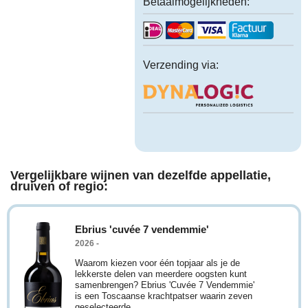
Betaalmogelijkheden:
Verzending via:
Vergelijkbare wijnen van dezelfde appellatie,
druiven of regio:
Ebrius 'cuvée 7 vendemmie'
2026 -
Waarom kiezen voor één topjaar als je de
lekkerste delen van meerdere oogsten kunt
samenbrengen? Ebrius 'Cuvée 7 Vendemmie'
is een Toscaanse krachtpatser waarin zeven
geselecteerde ...