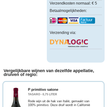
Verzendkosten normaal:
€ 5
Betaalmogelijkheden:
Verzending via:
Vergelijkbare wijnen van dezelfde appellatie,
druiven of regio:
P primitivo satone
TAGARO - 0,75 LITER
Rode wijn uit de hak van Italië, gemaakt van
100% primitivo. Deze druif wordt in Californië