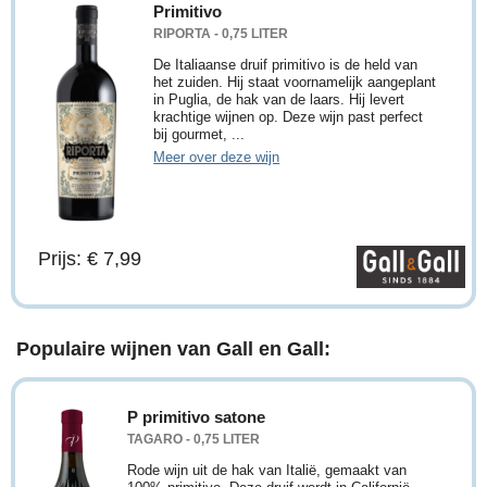
Primitivo
RIPORTA - 0,75 LITER
De Italiaanse druif primitivo is de held van
het zuiden. Hij staat voornamelijk aangeplant
in Puglia, de hak van de laars. Hij levert
krachtige wijnen op. Deze wijn past perfect
bij gourmet, ...
Meer over deze wijn
Prijs: € 7,99
Populaire wijnen van Gall en Gall:
P primitivo satone
TAGARO - 0,75 LITER
Rode wijn uit de hak van Italië, gemaakt van