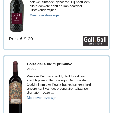
ook wel zinfandel genoemd. Hij heeft een
dikke donkere schil en kan daardoor
uitstekende wijnen ...
Meer over deze wijn
Prijs: € 9,29
Forte dei sudditi primitivo
2025 -
Wie aan Primitivo denkt, denkt vaak aan
krachtige en volle rode wijn. De Forte dei
Sudditi Primitivo Puglia laat echter een heel
andere kant van deze populaire Italiaanse
druif zien. Deze ...
Meer over deze wijn