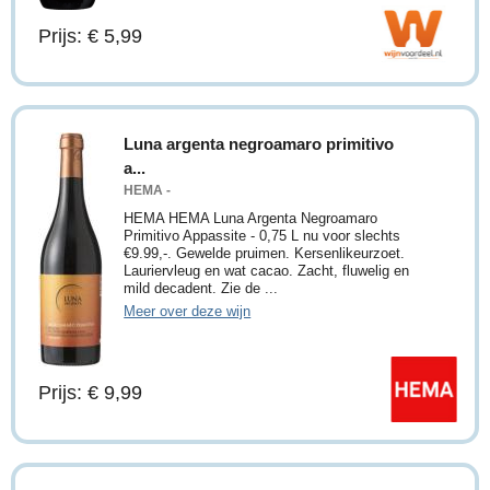
Prijs: € 5,99
Luna argenta negroamaro primitivo
a...
HEMA -
HEMA HEMA Luna Argenta Negroamaro
Primitivo Appassite - 0,75 L nu voor slechts
€9.99,-. Gewelde pruimen. Kersenlikeurzoet.
Lauriervleug en wat cacao. Zacht, fluwelig en
mild decadent. Zie de ...
Meer over deze wijn
Prijs: € 9,99