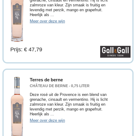
grenache, cinsault en vermentino. Hij is licht
zalmroze van kleur. Zijn smaak is fruitig en
levendig met perzik, mango en grapefruit.
Heerlijk als ...
Meer over deze wijn
Prijs: € 47,79
Terres de berne
CHÂTEAU DE BERNE - 0,75 LITER
Deze rosé uit de Provence is een blend van
grenache, cinsault en vermentino. Hij is licht
zalmroze van kleur. Zijn smaak is fruitig en
levendig met perzik, mango en grapefruit.
Heerlijk als ...
Meer over deze wijn