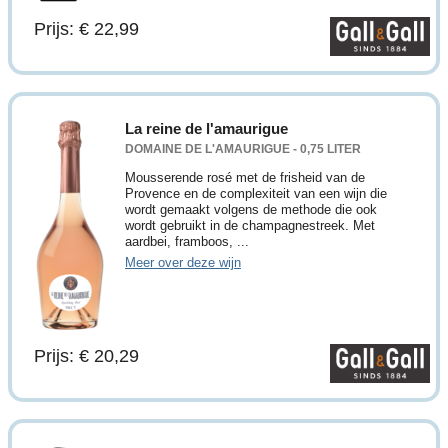
Prijs: € 22,99
La reine de l'amaurigue
DOMAINE DE L'AMAURIGUE - 0,75 LITER
Mousserende rosé met de frisheid van de
Provence en de complexiteit van een wijn die
wordt gemaakt volgens de methode die ook
wordt gebruikt in de champagnestreek. Met
aardbei, framboos, ...
Meer over deze wijn
Prijs: € 20,29