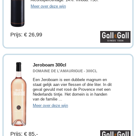
Meer over deze wijn
Prijs: € 26,99
Jeroboam 300cl
DOMAINE DE L'AMAURIGUE - 300CL
Een Jeroboam is een dubbele magnum en
staat gelijk aan vier flessen of drie liter. In dit
geval gevuld met rosé de Provence met een
Nederlands tintje. Het domein is in handen
van de familie ...
Meer over deze wijn
Prijs: € 85,-