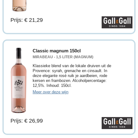
Prijs: € 21,29
Classic magnum 150cl
MIRABEAU - 1,5 LITER (MAGNUM)
Klassieke blend van de lokale druiven uit de
Provence: syrah, grenache en cinsault. In
deze elegante rosé ruik je aardbeien, rode
kersen en frambozen. Alcoholpercentage:
12,5%. Inhoud: 150cl.
Meer over deze wijn
Prijs: € 26,99