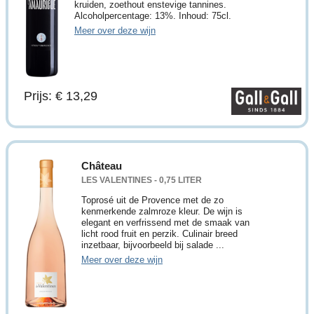
kruiden, zoethout enstevige tannines.
Alcoholpercentage: 13%. Inhoud: 75cl.
Meer over deze wijn
Prijs: € 13,29
Château
LES VALENTINES - 0,75 LITER
Toprosé uit de Provence met de zo
kenmerkende zalmroze kleur. De wijn is
elegant en verfrissend met de smaak van
licht rood fruit en perzik. Culinair breed
inzetbaar, bijvoorbeeld bij salade ...
Meer over deze wijn