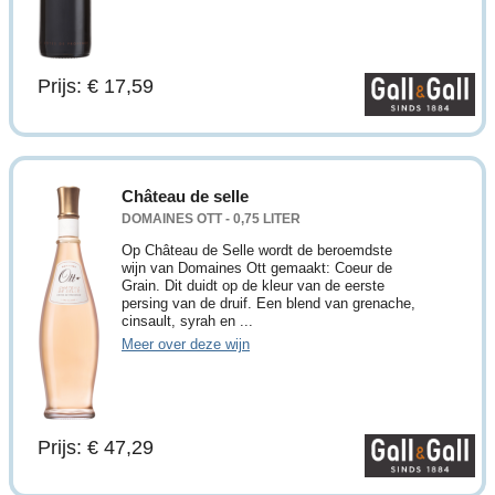
Prijs: € 17,59
Château de selle
DOMAINES OTT - 0,75 LITER
Op Château de Selle wordt de beroemdste
wijn van Domaines Ott gemaakt: Coeur de
Grain. Dit duidt op de kleur van de eerste
persing van de druif. Een blend van grenache,
cinsault, syrah en ...
Meer over deze wijn
Prijs: € 47,29