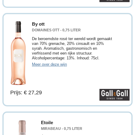
By ott
DOMAINES OTT - 0,75 LITER
De beroemdste rosé ter wereld wordt gemaakt
van 70% grenache, 20% cinsault en 10%
syrah. Aromatisch, gastronomisch en
verfrissend met een rijke structuur.
Alcoholpercentage: 13%. Inhoud: 75cl.
Meer over deze wijn
Prijs: € 27,29
Etoile
MIRABEAU - 0,75 LITER