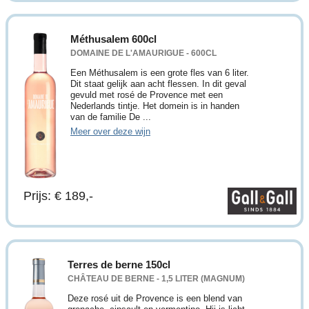
Méthusalem 600cl
DOMAINE DE L'AMAURIGUE - 600CL
Een Méthusalem is een grote fles van 6 liter.
Dit staat gelijk aan acht flessen. In dit geval
gevuld met rosé de Provence met een
Nederlands tintje. Het domein is in handen
van de familie De ...
Meer over deze wijn
Prijs: € 189,-
Terres de berne 150cl
CHÂTEAU DE BERNE - 1,5 LITER (MAGNUM)
Deze rosé uit de Provence is een blend van