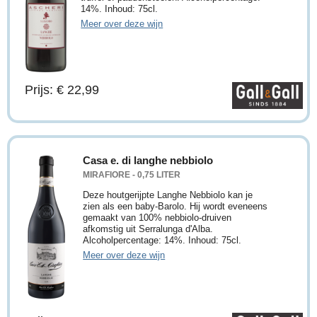
14%. Inhoud: 75cl.
Meer over deze wijn
Prijs: € 22,99
Casa e. di langhe nebbiolo
MIRAFIORE - 0,75 LITER
Deze houtgerijpte Langhe Nebbiolo kan je
zien als een baby-Barolo. Hij wordt eveneens
gemaakt van 100% nebbiolo-druiven
afkomstig uit Serralunga d'Alba.
Alcoholpercentage: 14%. Inhoud: 75cl.
Meer over deze wijn