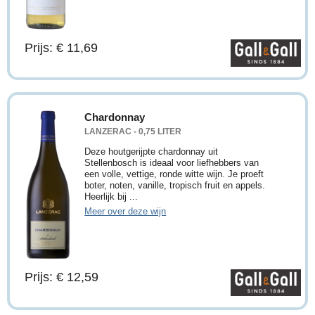
Prijs: € 11,69
Chardonnay
LANZERAC - 0,75 LITER
Deze houtgerijpte chardonnay uit
Stellenbosch is ideaal voor liefhebbers van
een volle, vettige, ronde witte wijn. Je proeft
boter, noten, vanille, tropisch fruit en appels.
Heerlijk bij ...
Meer over deze wijn
Prijs: € 12,59