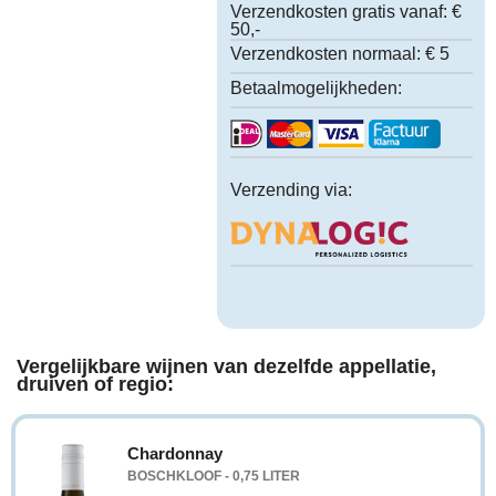
Verzendkosten gratis vanaf:
€
50,-
Verzendkosten normaal:
€ 5
Betaalmogelijkheden:
Verzending via:
Vergelijkbare wijnen van dezelfde appellatie,
druiven of regio:
Chardonnay
BOSCHKLOOF - 0,75 LITER