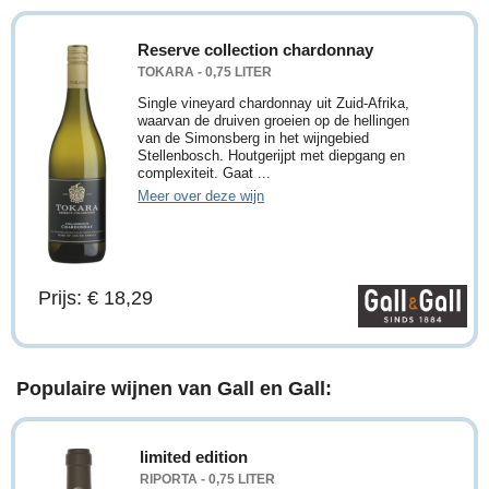
Reserve collection chardonnay
TOKARA - 0,75 LITER
Single vineyard chardonnay uit Zuid-Afrika,
waarvan de druiven groeien op de hellingen
van de Simonsberg in het wijngebied
Stellenbosch. Houtgerijpt met diepgang en
complexiteit. Gaat ...
Meer over deze wijn
Prijs: € 18,29
Populaire wijnen van Gall en Gall:
limited edition
RIPORTA - 0,75 LITER