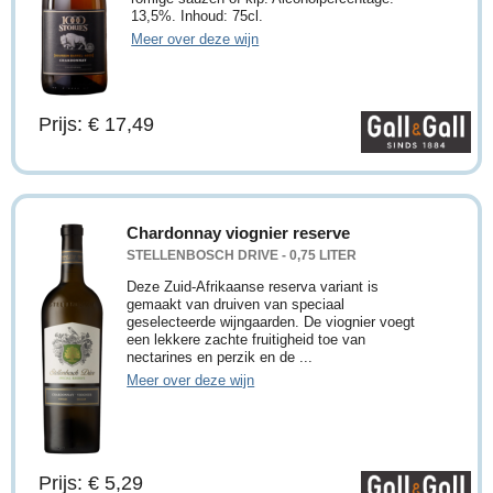
13,5%. Inhoud: 75cl.
Meer over deze wijn
Prijs: € 17,49
Chardonnay viognier reserve
STELLENBOSCH DRIVE - 0,75 LITER
Deze Zuid-Afrikaanse reserva variant is
gemaakt van druiven van speciaal
geselecteerde wijngaarden. De viognier voegt
een lekkere zachte fruitigheid toe van
nectarines en perzik en de ...
Meer over deze wijn
Prijs: € 5,29