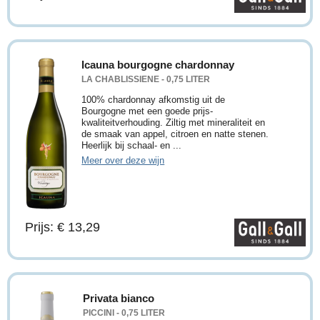
Icauna bourgogne chardonnay
LA CHABLISSIENE - 0,75 LITER
100% chardonnay afkomstig uit de
Bourgogne met een goede prijs-
kwaliteitverhouding. Ziltig met mineraliteit en
de smaak van appel, citroen en natte stenen.
Heerlijk bij schaal- en ...
Meer over deze wijn
Prijs: € 13,29
Privata bianco
PICCINI - 0,75 LITER