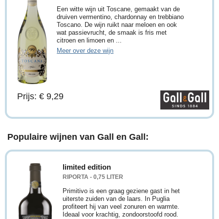
Een witte wijn uit Toscane, gemaakt van de
druiven vermentino, chardonnay en trebbiano
Toscano. De wijn ruikt naar meloen en ook
wat passievrucht, de smaak is fris met
citroen en limoen en ...
Meer over deze wijn
Prijs: € 9,29
Populaire wijnen van Gall en Gall:
limited edition
RIPORTA - 0,75 LITER
Primitivo is een graag geziene gast in het
uiterste zuiden van de laars. In Puglia
profiteert hij van veel zonuren en warmte.
Ideaal voor krachtig, zondoorstoofd rood.