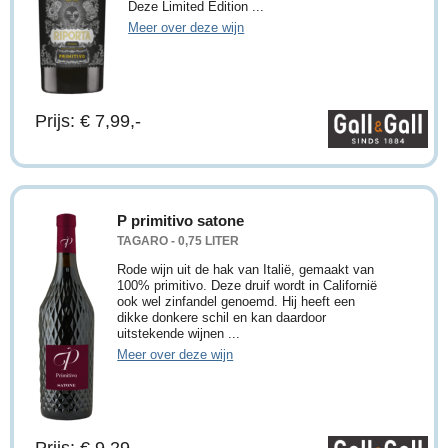
Deze Limited Edition ...
Meer over deze wijn
Prijs: € 7,99,-
P primitivo satone
TAGARO - 0,75 LITER
Rode wijn uit de hak van Italië, gemaakt van
100% primitivo. Deze druif wordt in Californië
ook wel zinfandel genoemd. Hij heeft een
dikke donkere schil en kan daardoor
uitstekende wijnen ...
Meer over deze wijn