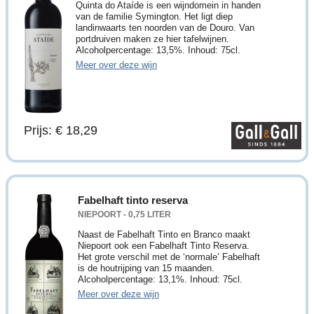
Quinta do Ataíde is een wijndomein in handen
van de familie Symington. Het ligt diep
landinwaarts ten noorden van de Douro. Van
portdruiven maken ze hier tafelwijnen.
Alcoholpercentage: 13,5%. Inhoud: 75cl.
Meer over deze wijn
Prijs: € 18,29
Fabelhaft tinto reserva
NIEPOORT - 0,75 LITER
Naast de Fabelhaft Tinto en Branco maakt
Niepoort ook een Fabelhaft Tinto Reserva.
Het grote verschil met de ‘normale’ Fabelhaft
is de houtrijping van 15 maanden.
Alcoholpercentage: 13,1%. Inhoud: 75cl.
Meer over deze wijn