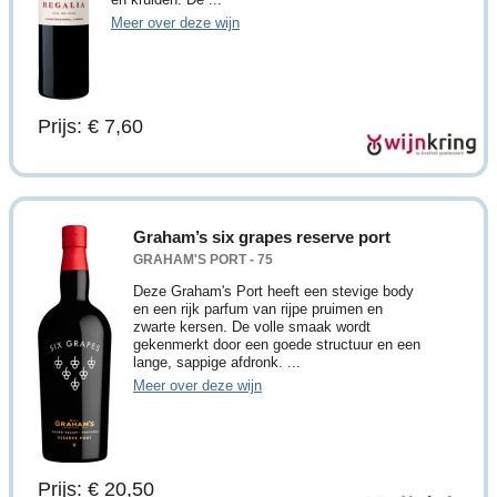
Meer over deze wijn
Prijs: € 7,60
Graham’s six grapes reserve port
GRAHAM'S PORT - 75
Deze Graham's Port heeft een stevige body
en een rijk parfum van rijpe pruimen en
zwarte kersen. De volle smaak wordt
gekenmerkt door een goede structuur en een
lange, sappige afdronk. ...
Meer over deze wijn
Prijs: € 20,50