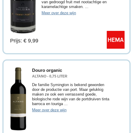
van gedroogd fruit met nootachtige en
karamelachtige smaken. ...
Meer over deze wijn
Prijs: € 9,99
Douro organic
ALTANO - 0,75 LITER
De familie Symington is bekend geworden
door de productie van port. Maar gelukkig
maken ze ook een verrassend goede,
biologische rode wijn van de portdruiven tinta
barroca en touriga ...
Meer over deze wijn