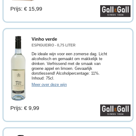
Prijs: € 15,99
Vinho verde
ESPIGUEIRO - 0,75 LITER
De ideale wijn voor een zomerse dag. Licht
alcoholisch en gemaakt om makkelijk te
drinken. Verfrissend met de smaak van
groene appel en limoen. Gevaarlijk
dorstlessend! Alcoholpercentage: 11%.
Inhoud: 75cl.
Meer over deze wijn
Prijs: € 9,99