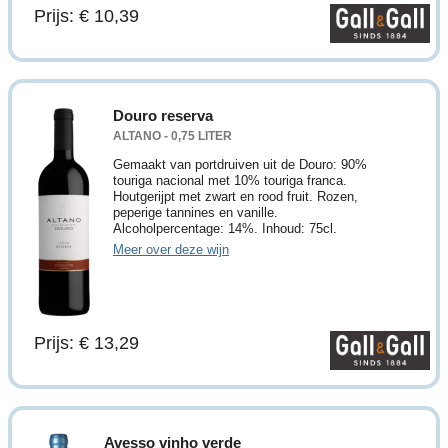
Prijs: € 10,39
Douro reserva
ALTANO - 0,75 LITER
Gemaakt van portdruiven uit de Douro: 90%
touriga nacional met 10% touriga franca.
Houtgerijpt met zwart en rood fruit. Rozen,
peperige tannines en vanille.
Alcoholpercentage: 14%. Inhoud: 75cl.
Meer over deze wijn
Prijs: € 13,29
Avesso vinho verde