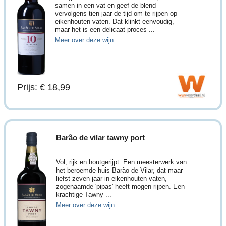
samen in een vat en geef de blend
vervolgens tien jaar de tijd om te rijpen op
eikenhouten vaten. Dat klinkt eenvoudig,
maar het is een delicaat proces ...
Meer over deze wijn
Prijs: € 18,99
Barão de vilar tawny port
Vol, rijk en houtgerijpt. Een meesterwerk van
het beroemde huis Barão de Vilar, dat maar
liefst zeven jaar in eikenhouten vaten,
zogenaamde 'pipas' heeft mogen rijpen. Een
krachtige Tawny ...
Meer over deze wijn