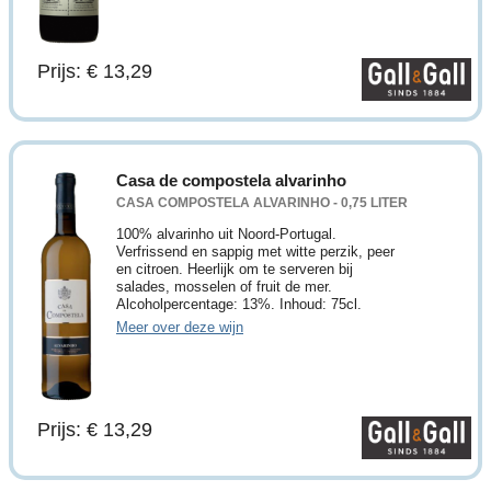
Prijs: € 13,29
Casa de compostela alvarinho
CASA COMPOSTELA ALVARINHO - 0,75 LITER
100% alvarinho uit Noord-Portugal.
Verfrissend en sappig met witte perzik, peer
en citroen. Heerlijk om te serveren bij
salades, mosselen of fruit de mer.
Alcoholpercentage: 13%. Inhoud: 75cl.
Meer over deze wijn
Prijs: € 13,29