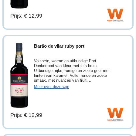
Prijs: € 12,99
Barão de vilar ruby port
Volzoete, warme en uitbundige Port.
Donkerrood van kleur met iets bruin.
Uitbundige, rijke, romige en zoete geur met
hinten van karamel. Volle, ronde en zoete
smaak, met nuances van fruit, ...
Meer over deze wijn
Prijs: € 12,99