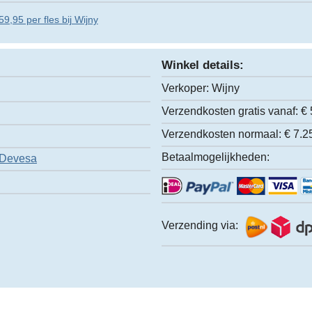
9,95 per fles bij Wijny
Winkel details:
Verkoper:
Wijny
Verzendkosten gratis vanaf:
€ 
Verzendkosten normaal:
€ 7.2
Betaalmogelijkheden:
 Devesa
Verzending via: