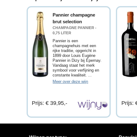
Pannier champagne
brut selection
CHAMPAGNE PANNIER -
0,75 LITER
Pannier is een
champagnehuis met een
rijke traditie, opgericht in
1899 door Louis Eugène
Pannier in Dizy bij Épernay.
Vandaag staat het merk
symbool voor verfijning en
constante kwaliteit. ...
Meer over deze wijn
Prijs: € 39,95,-
Prijs: 