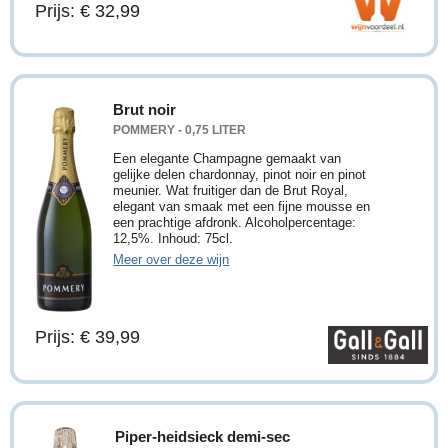
Prijs: € 32,99
Brut noir
POMMERY - 0,75 LITER
Een elegante Champagne gemaakt van
gelijke delen chardonnay, pinot noir en pinot
meunier. Wat fruitiger dan de Brut Royal,
elegant van smaak met een fijne mousse en
een prachtige afdronk. Alcoholpercentage:
12,5%. Inhoud: 75cl.
Meer over deze wijn
Prijs: € 39,99
Piper-heidsieck demi-sec