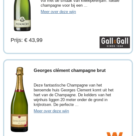
vol met de smaak van kweeperenjam. Ideale
champagne voor bij een ...
Meer over deze wijn
Prijs: € 43,99
Georges clément champagne brut
Deze fantastische Champagne van het
beroemde huis Georges Clement komt uit het
hart van de Champagne. De kelders van het
wijnhuis liggen 20 meter onder de grond in
krijtrotsen. De perfecte ...
Meer over deze wijn