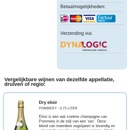
Betaalmogelijkheden:
Verzending via:
Vergelijkbare wijnen van dezelfde appellatie,
druiven of regio:
Dry elixir
POMMERY - 0,75 LITER
Elixir is een wat zoetere champagne van
Pommery in de stijl van een ‘sec’. Deze
blend van meerdere oogstjaren is levendig en