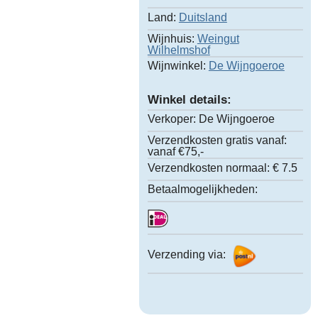
Land:
Duitsland
Wijnhuis:
Weingut
Wilhelmshof
Wijnwinkel:
De Wijngoeroe
Winkel details:
Verkoper:
De Wijngoeroe
Verzendkosten gratis vanaf:
vanaf €75,-
Verzendkosten normaal:
€ 7.5
Betaalmogelijkheden:
Verzending via: