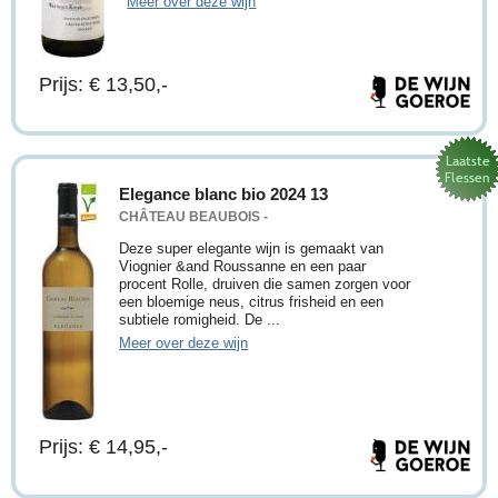
Meer over deze wijn
Prijs: € 13,50,-
Elegance blanc bio 2024 13
CHÂTEAU BEAUBOIS -
Deze super elegante wijn is gemaakt van
Viognier &and Roussanne en een paar
procent Rolle, druiven die samen zorgen voor
een bloemige neus, citrus frisheid en een
subtiele romigheid. De ...
Meer over deze wijn
Prijs: € 14,95,-