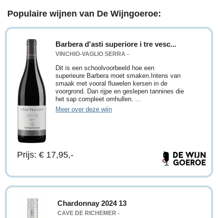
Populaire wijnen van De Wijngoeroe:
Barbera d'asti superiore i tre vesc...
VINCHIO-VAGLIO SERRA -
Dit is een schoolvoorbeeld hoe een
superieure Barbera moet smaken.Intens van
smaak met vooral fluwelen kersen in de
voorgrond. Dan rijpe en geslepen tannines die
het sap compleet omhullen. ...
Meer over deze wijn
Prijs: € 17,95,-
Chardonnay 2024 13
CAVE DE RICHEMER -