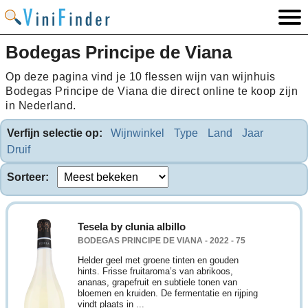
Bodegas Principe de Viana
Op deze pagina vind je 10 flessen wijn van wijnhuis
Bodegas Principe de Viana die direct online te koop zijn
in Nederland.
Verfijn selectie op:
Wijnwinkel
Type
Land
Jaar
Druif
Sorteer:
Tesela by clunia albillo
BODEGAS PRINCIPE DE VIANA - 2022 - 75
Helder geel met groene tinten en gouden
hints. Frisse fruitaroma’s van abrikoos,
ananas, grapefruit en subtiele tonen van
bloemen en kruiden. De fermentatie en rijping
vindt plaats in ...