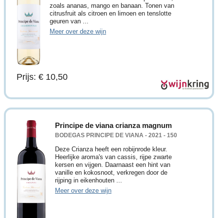
zoals ananas, mango en banaan. Tonen van
citrusfruit als citroen en limoen en tenslotte
geuren van ...
Meer over deze wijn
Prijs: € 10,50
Principe de viana crianza magnum
BODEGAS PRINCIPE DE VIANA - 2021 - 150
Deze Crianza heeft een robijnrode kleur.
Heerlijke aroma's van cassis, rijpe zwarte
kersen en vijgen. Daarnaast een hint van
vanille en kokosnoot, verkregen door de
rijping in eikenhouten ...
Meer over deze wijn