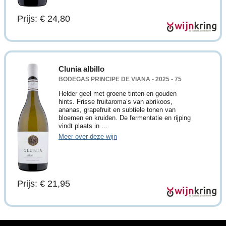
Prijs: € 24,80
Clunia albillo
BODEGAS PRINCIPE DE VIANA - 2025 - 75
Helder geel met groene tinten en gouden
hints. Frisse fruitaroma’s van abrikoos,
ananas, grapefruit en subtiele tonen van
bloemen en kruiden. De fermentatie en rijping
vindt plaats in ...
Meer over deze wijn
Prijs: € 21,95