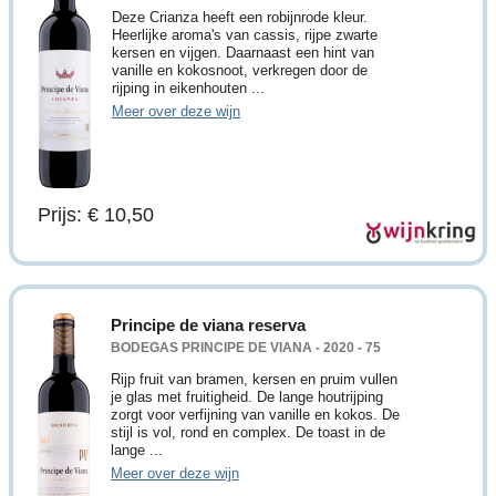
Deze Crianza heeft een robijnrode kleur.
Heerlijke aroma's van cassis, rijpe zwarte
kersen en vijgen. Daarnaast een hint van
vanille en kokosnoot, verkregen door de
rijping in eikenhouten ...
Meer over deze wijn
Prijs: € 10,50
Principe de viana reserva
BODEGAS PRINCIPE DE VIANA - 2020 - 75
Rijp fruit van bramen, kersen en pruim vullen
je glas met fruitigheid. De lange houtrijping
zorgt voor verfijning van vanille en kokos. De
stijl is vol, rond en complex. De toast in de
lange ...
Meer over deze wijn