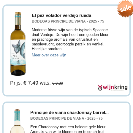
El pez volador verdejo rueda
BODEGAS PRINCIPE DE VIANA - 2025 - 75
Moderne frisse wijn van de typisch Spaanse
druif Verdejo. De wijn heeft een gouden kleur
en prachtige aroma’s van citrusfruit en
passievrucht, gedroogde perzik en venkel.
Heerlijke smaken ...
Meer over deze wijn
Prijs: € 7,49
was:
€ 8,30
Principe de viana chardonnay barrel...
BODEGAS PRINCIPE DE VIANA - 2025 - 75
Een Chardonnay met een heldere gele kleur.
Aroma's van witte bloemen en tropisch fruit,