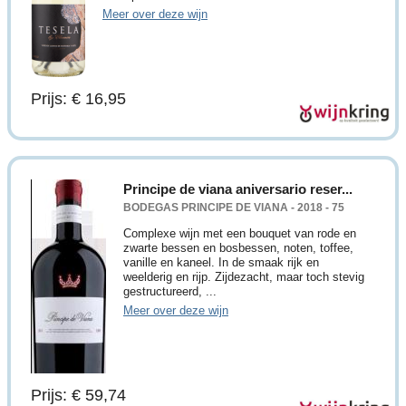
Meer over deze wijn
Prijs: € 16,95
Principe de viana aniversario reser...
BODEGAS PRINCIPE DE VIANA - 2018 - 75
Complexe wijn met een bouquet van rode en
zwarte bessen en bosbessen, noten, toffee,
vanille en kaneel. In de smaak rijk en
weelderig en rijp. Zijdezacht, maar toch stevig
gestructureerd, ...
Meer over deze wijn
Prijs: € 59,74