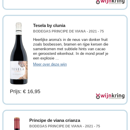
Tesela by clunia
BODEGAS PRINCIPE DE VIANA - 2021 - 75
Heerlijke aroma's in de neus van donker fruit
zoals bosbessen, bramen en rijpe kersen die
samenkomen met subtiele hints van cacao
en geroosterd eikenhout. In de mond proef je
een explosie ...
Meer over deze wijn
Prijs: € 16,95
Principe de viana crianza
BODEGAS PRINCIPE DE VIANA - 2021 - 75