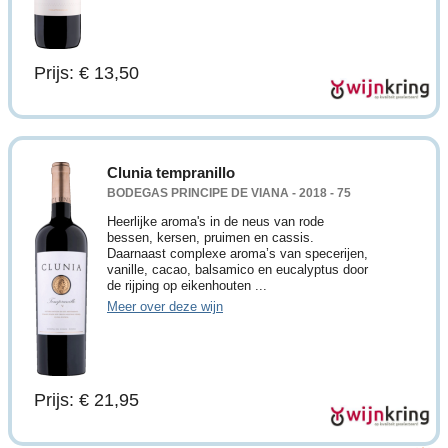
Prijs: € 13,50
Clunia tempranillo
BODEGAS PRINCIPE DE VIANA - 2018 - 75
Heerlijke aroma's in de neus van rode
bessen, kersen, pruimen en cassis.
Daarnaast complexe aroma’s van specerijen,
vanille, cacao, balsamico en eucalyptus door
de rijping op eikenhouten ...
Meer over deze wijn
Prijs: € 21,95