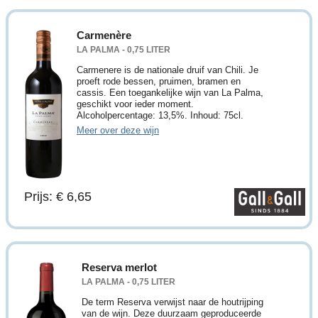
Carmenère
LA PALMA - 0,75 LITER
Carmenere is de nationale druif van Chili. Je
proeft rode bessen, pruimen, bramen en
cassis. Een toegankelijke wijn van La Palma,
geschikt voor ieder moment.
Alcoholpercentage: 13,5%. Inhoud: 75cl.
Meer over deze wijn
Prijs: € 6,65
Reserva merlot
LA PALMA - 0,75 LITER
De term Reserva verwijst naar de houtrijping
van de wijn. Deze duurzaam geproduceerde