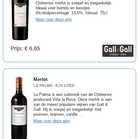
Chileense merlot is soepel en toegankelijk.
Ideaal voor borrels en feestjes.
Alcoholpercentage: 13,5%. Inhoud: 75cl.
Meer over deze wijn
Prijs: € 6,65
Merlot
LA PALMA - 0,75 LITER
La Palma is een submerk van de Chileense
producent Viña la Rosa. Deze merlot is een
van de meest populaire wijnen van Gall &
Gall. Hij is soepel en toegankelijk met
pruimen, bramen, vanille ...
Meer over deze wijn