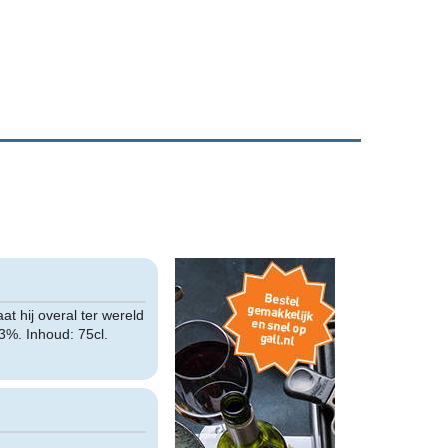
at hij overal ter wereld
13%. Inhoud: 75cl.