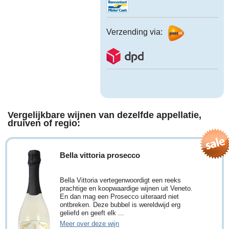
Verzending via:
Vergelijkbare wijnen van dezelfde appellatie,
druiven of regio:
Bella vittoria prosecco
Bella Vittoria vertegenwoordigt een reeks
prachtige en koopwaardige wijnen uit Veneto.
En dan mag een Prosecco uiteraard niet
ontbreken. Deze bubbel is wereldwijd erg
geliefd en geeft elk ...
Meer over deze wijn