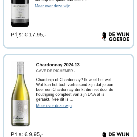
Meer over deze wijn
Prijs: € 17,95,-
Chardonnay 2024 13
CAVE DE RICHEMER -
Chardonja of Chardonnay? Ik weet het wel.
Wat kan het toch verfrissend zijn dat je een
keer een Chardonnay drinkt die niet door de
houtrijping compleet van zijn DNA af is
geraakt. Nee dit is ...
Meer over deze wijn
Prijs: € 9,95,-