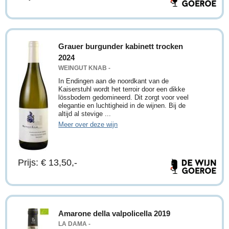
Grauer burgunder kabinett trocken
2024
WEINGUT KNAB -
In Endingen aan de noordkant van de
Kaiserstuhl wordt het terroir door een dikke
lössbodem gedomineerd. Dit zorgt voor veel
elegantie en luchtigheid in de wijnen. Bij de
altijd al stevige ...
Meer over deze wijn
Prijs: € 13,50,-
Amarone della valpolicella 2019
LA DAMA -