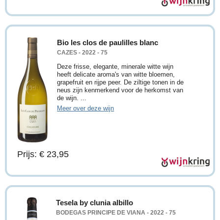
Bio les clos de paulilles blanc
CAZES - 2022 - 75
Deze frisse, elegante, minerale witte wijn
heeft delicate aroma's van witte bloemen,
grapefruit en rijpe peer. De ziltige tonen in de
neus zijn kenmerkend voor de herkomst van
de wijn. ...
Meer over deze wijn
Prijs: € 23,95
Tesela by clunia albillo
BODEGAS PRINCIPE DE VIANA - 2022 - 75