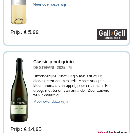
Meer over deze wijn
Prijs: € 5,99
Classic pinot grigio
DE STEFANI - 2025 - 75
Uitzonderlijke Pinot Grigio met structuur,
elegantie en complexiteit. Mooie strogele
kleur, aroma’s van appel, peer en acacia. Fris
droog, met tonen van amandel. Zeer zuivere
wijn. Smaakvol ...
Meer over deze wijn
Prijs: € 14,95