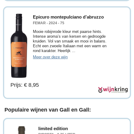
Epicuro montepulciano d’abruzzo
FEMAR - 2024 - 75
Mooie robijnrode kleur met paarse hints.
Intense aroma’s van kersen en gedroogde
kruiden. Vol van smaak en mooi in balans.
Echt een zwoele Italiaan met een warm en
rond karakter. Heerlijk ...
Meer over deze wijn
Prijs: € 8,95
Populaire wijnen van Gall en Gall:
limited edition