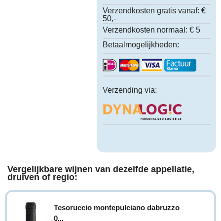
Verzendkosten gratis vanaf:
€
50,-
Verzendkosten normaal:
€ 5
Betaalmogelijkheden:
Verzending via:
Vergelijkbare wijnen van dezelfde appellatie,
druiven of regio:
Tesoruccio montepulciano dabruzzo
0...