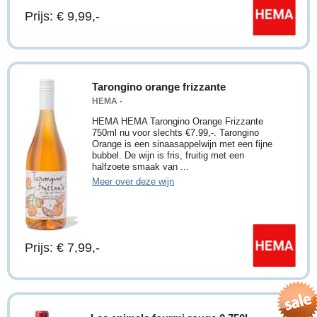
Prijs: € 9,99,-
Tarongino orange frizzante
HEMA -
HEMA HEMA Tarongino Orange Frizzante
750ml nu voor slechts €7.99,-. Tarongino
Orange is een sinaasappelwijn met een fijne
bubbel. De wijn is fris, fruitig met een
halfzoete smaak van ...
Meer over deze wijn
Prijs: € 7,99,-