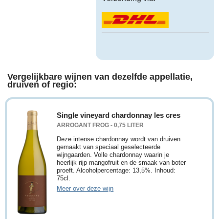
Vergelijkbare wijnen van dezelfde appellatie,
druiven of regio:
Single vineyard chardonnay les cres
ARROGANT FROG - 0,75 LITER
Deze intense chardonnay wordt van druiven
gemaakt van speciaal geselecteerde
wijngaarden. Volle chardonnay waarin je
heerlijk rijp mangofruit en de smaak van boter
proeft. Alcoholpercentage: 13,5%. Inhoud:
75cl.
Meer over deze wijn