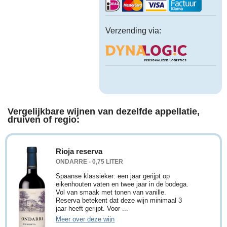
Verzending via:
Vergelijkbare wijnen van dezelfde appellatie,
druiven of regio:
Rioja reserva
ONDARRE - 0,75 LITER
Spaanse klassieker: een jaar gerijpt op
eikenhouten vaten en twee jaar in de bodega.
Vol van smaak met tonen van vanille.
Reserva betekent dat deze wijn minimaal 3
jaar heeft gerijpt. Voor ...
Meer over deze wijn