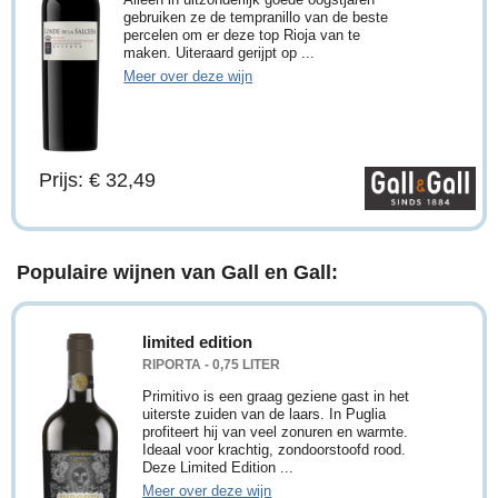
gebruiken ze de tempranillo van de beste
percelen om er deze top Rioja van te
maken. Uiteraard gerijpt op ...
Meer over deze wijn
Prijs: € 32,49
Populaire wijnen van Gall en Gall:
limited edition
RIPORTA - 0,75 LITER
Primitivo is een graag geziene gast in het
uiterste zuiden van de laars. In Puglia
profiteert hij van veel zonuren en warmte.
Ideaal voor krachtig, zondoorstoofd rood.
Deze Limited Edition ...
Meer over deze wijn