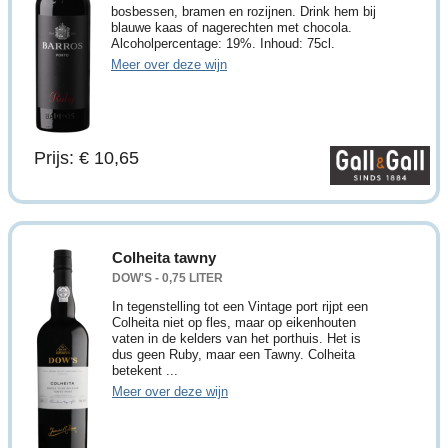
bosbessen, bramen en rozijnen. Drink hem bij
blauwe kaas of nagerechten met chocola.
Alcoholpercentage: 19%. Inhoud: 75cl.
Meer over deze wijn
Prijs: € 10,65
Colheita tawny
DOW'S - 0,75 LITER
In tegenstelling tot een Vintage port rijpt een
Colheita niet op fles, maar op eikenhouten
vaten in de kelders van het porthuis. Het is
dus geen Ruby, maar een Tawny. Colheita
betekent ...
Meer over deze wijn