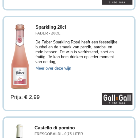
Sparkling 20cl
FABER - 20CL
De Faber Sparkling Rosé heeft een feestelijke
bubbel en de smaak van perzik, aardbei en
rode bessen. De wijn is verfrissend, zoet en
fruitig. Je kan hem drinken op ieder moment
van de dag, ...
Meer over deze wijn
Prijs: € 2,99
Castello di pomino
FRESCOBALDI - 0,75 LITER