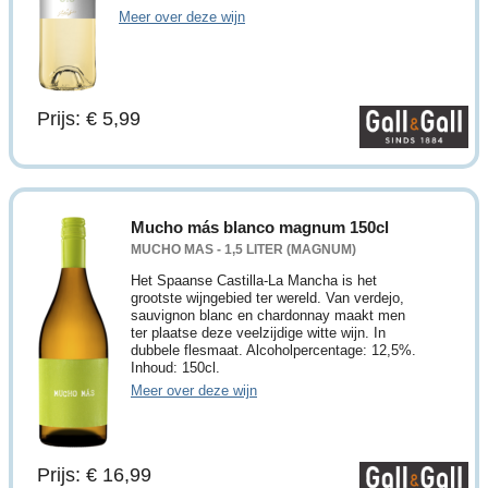
Meer over deze wijn
Prijs: € 5,99
Mucho más blanco magnum 150cl
MUCHO MAS - 1,5 LITER (MAGNUM)
Het Spaanse Castilla-La Mancha is het
grootste wijngebied ter wereld. Van verdejo,
sauvignon blanc en chardonnay maakt men
ter plaatse deze veelzijdige witte wijn. In
dubbele flesmaat. Alcoholpercentage: 12,5%.
Inhoud: 150cl.
Meer over deze wijn
Prijs: € 16,99