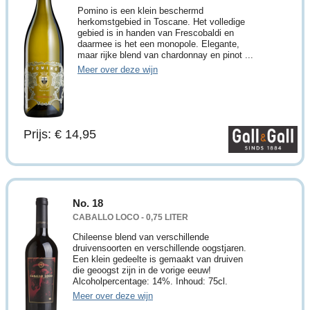
Pomino is een klein beschermd
herkomstgebied in Toscane. Het volledige
gebied is in handen van Frescobaldi en
daarmee is het een monopole. Elegante,
maar rijke blend van chardonnay en pinot ...
Meer over deze wijn
Prijs: € 14,95
No. 18
CABALLO LOCO - 0,75 LITER
Chileense blend van verschillende
druivensoorten en verschillende oogstjaren.
Een klein gedeelte is gemaakt van druiven
die geoogst zijn in de vorige eeuw!
Alcoholpercentage: 14%. Inhoud: 75cl.
Meer over deze wijn