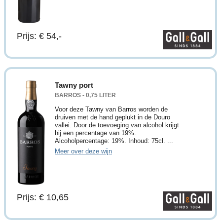
Prijs: € 54,-
Tawny port
BARROS - 0,75 LITER
Voor deze Tawny van Barros worden de
druiven met de hand geplukt in de Douro
vallei. Door de toevoeging van alcohol krijgt
hij een percentage van 19%.
Alcoholpercentage: 19%. Inhoud: 75cl. ...
Meer over deze wijn
Prijs: € 10,65