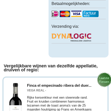
Betaalmogelijkheden:
Verzending via:
Vergelijkbare wijnen van dezelfde appellatie,
druiven of regio:
Finca el empecinado ribera del duer...
VEGA REAL -
Rijke kersenkleur met een steenrode rand.
Fruit en kruiden combineren harmonieus
tezamen met de toast aroma's van de 25
maanden houtrijping op Frans en Amerikaans