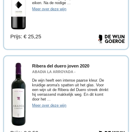
eiken. Na de nodige ...
Meer over deze wijn
Prijs: € 25,25
Ribera del duero joven 2020
ABADIA LA ARROYADA -
De wijn heeft een intense paarse kleur. De
kruidige aroma's spatten uit het glas. Voor
een wijn uit de Ribera del Duero streek drinkt
hij verrassend makkelijk weg. En dit komt
door het ...
Meer over deze wijn