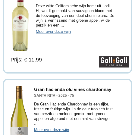
Deze witte Californische wijn komt uit Lodi.
Hij wordt gemaakt van sauvignon blanc met
de toevoeging van een deel chenin blanc. De
wijn is verfrissend met groene appel, wilde
perzik en een ...
Meer over deze wijn
Prijs: € 11,99
Gran hacienda old vines chardonnay
SANTA RITA - 2025 - 75
De Gran Hacienda Chardonnay is een rijke,
frisse en fruitige wijn. In de geur tropisch fruit
van perzik en meloen, gemixt met groene
appel en afgerond met een hint van stevige
...
Meer over deze wijn