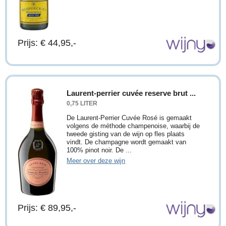
Prijs: € 44,95,-
Laurent-perrier cuvée reserve brut ...
0,75 LITER
De Laurent-Perrier Cuvée Rosé is gemaakt
volgens de méthode champenoise, waarbij de
tweede gisting van de wijn op fles plaats
vindt. De champagne wordt gemaakt van
100% pinot noir. De ...
Meer over deze wijn
Prijs: € 89,95,-