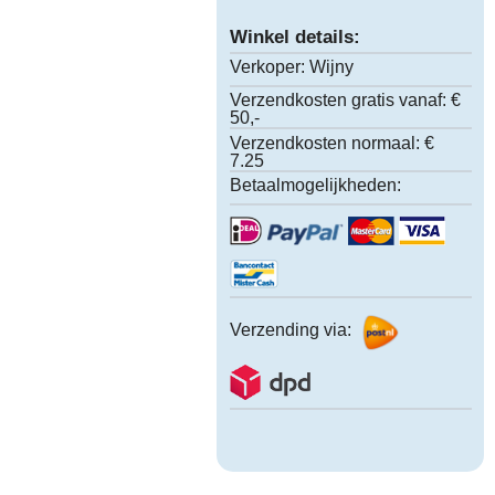
Winkel details:
Verkoper:
Wijny
Verzendkosten gratis vanaf:
€
50,-
Verzendkosten normaal:
€
7.25
Betaalmogelijkheden:
Verzending via: