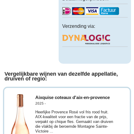
Verzending via:
Vergelijkbare wijnen van dezelfde appellatie,
druiven of regio:
Aixquise coteaux d'aix-en-provence
2025 -
Heerlijke Provence Rosé vol fris rood fruit.
AIX-kwaliteit voor een fractie van de prijs,
verpakt op chique fles. Gemaakt van druiven
die vlakbij de beroemde Montagne Sainte-
Victoire ...