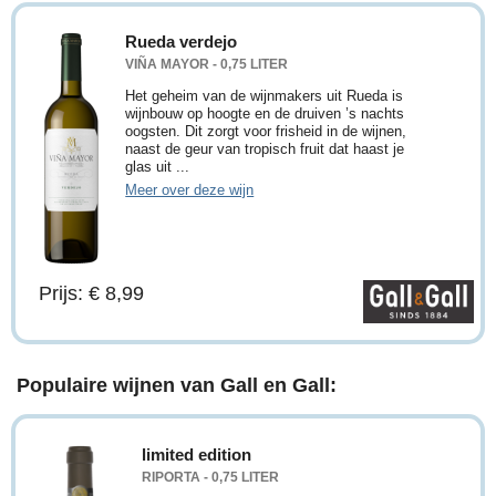
Rueda verdejo
VIÑA MAYOR - 0,75 LITER
Het geheim van de wijnmakers uit Rueda is
wijnbouw op hoogte en de druiven ’s nachts
oogsten. Dit zorgt voor frisheid in de wijnen,
naast de geur van tropisch fruit dat haast je
glas uit ...
Meer over deze wijn
Prijs: € 8,99
Populaire wijnen van Gall en Gall:
limited edition
RIPORTA - 0,75 LITER