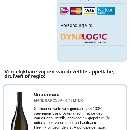
Verzending via:
Vergelijkbare wijnen van dezelfde appellatie,
druiven of regio:
Urra di mare
MANDRAROSSA - 0,75 LITER
Siciliaanse witte wijn gemaakt van 100%
sauvignon blanc. Aromatisch met de geur
van citroen, perzik, abrikoos en grapefruit. Je
ontdekt ook verse munt en basilicum.
Heerlijk bij gegrilde vis. Alcoholpercentage: