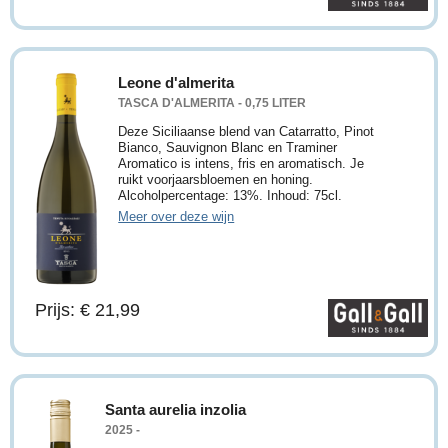
Leone d'almerita
TASCA D'ALMERITA - 0,75 LITER
Deze Siciliaanse blend van Catarratto, Pinot
Bianco, Sauvignon Blanc en Traminer
Aromatico is intens, fris en aromatisch. Je
ruikt voorjaarsbloemen en honing.
Alcoholpercentage: 13%. Inhoud: 75cl.
Meer over deze wijn
Prijs: € 21,99
Santa aurelia inzolia
2025 -