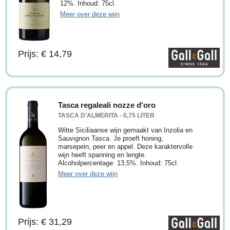
12%. Inhoud: 75cl.
Meer over deze wijn
Prijs: € 14,79
Tasca regaleali nozze d'oro
TASCA D'ALMERITA - 0,75 LITER
Witte Siciliaanse wijn gemaakt van Inzolia en
Sauvignon Tasca. Je proeft honing,
marsepein, peer en appel. Deze karaktervolle
wijn heeft spanning en lengte.
Alcoholpercentage: 13,5%. Inhoud: 75cl.
Meer over deze wijn
Prijs: € 31,29