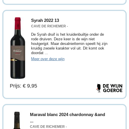
Syrah 2022 13
CAVE DE RICHEMER -
De Syrah druif is het kruidenbuiltje onder de
rode druiven. Deze keer is de wijn niet
houtgerijpt. Maar desalniettemin speelt hij zijn
kruidig zwoele karakter vol uit. Dit komt ook
doordat ...
Meer over deze wijn
Prijs: € 9,95
Maraval blanc 2024 chardonnay &and
...
CAVE DE RICHEMER -