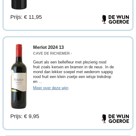
Prijs: € 11,95
Merlot 2024 13
CAVE DE RICHEMER -
Geurt als een bellefleur met plezierig rood
fruit zoals kersen en bramen in de neus. In de
mond dan lekker soepel met wederom sappig
rood fruit een klein zoetje een ietsje trekdrop
en ...
Meer over deze wijn
Prijs: € 9,95