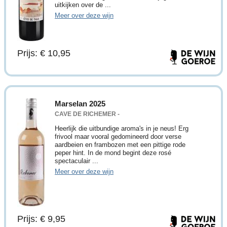
uitkijken over de ...
Meer over deze wijn
Prijs: € 10,95
Marselan 2025
CAVE DE RICHEMER -
Heerlijk die uitbundige aroma's in je neus! Erg
frivool maar vooral gedomineerd door verse
aardbeien en frambozen met een pittige rode
peper hint. In de mond begint deze rosé
spectaculair ...
Meer over deze wijn
Prijs: € 9,95