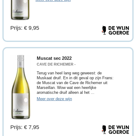
Prijs: € 9,95
Muscat sec 2022
CAVE DE RICHEMER -
Terug van heel lang weg geweest: de
Muskaat druif. En in dit geval op zijn Frans:
de Muscat van de Cave de Richemer uit
Marseillan. Wow wat een heerlijke
aromatische druif alleen al het ...
Meer over deze wijn
Prijs: € 7,95