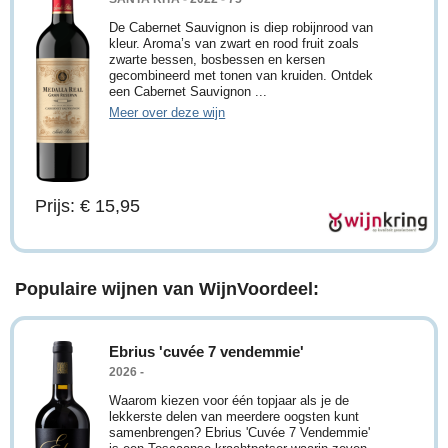
De Cabernet Sauvignon is diep robijnrood van
kleur. Aroma’s van zwart en rood fruit zoals
zwarte bessen, bosbessen en kersen
gecombineerd met tonen van kruiden. Ontdek
een Cabernet Sauvignon ...
Meer over deze wijn
Prijs: € 15,95
Populaire wijnen van WijnVoordeel:
Ebrius 'cuvée 7 vendemmie'
2026 -
Waarom kiezen voor één topjaar als je de
lekkerste delen van meerdere oogsten kunt
samenbrengen? Ebrius 'Cuvée 7 Vendemmie'