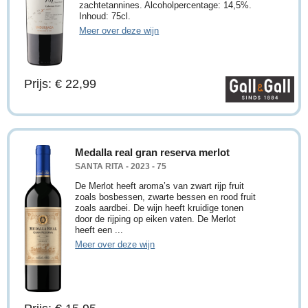
zachtetannines. Alcoholpercentage: 14,5%.
Inhoud: 75cl.
Meer over deze wijn
Prijs: € 22,99
Medalla real gran reserva merlot
SANTA RITA - 2023 - 75
De Merlot heeft aroma’s van zwart rijp fruit
zoals bosbessen, zwarte bessen en rood fruit
zoals aardbei. De wijn heeft kruidige tonen
door de rijping op eiken vaten. De Merlot
heeft een ...
Meer over deze wijn