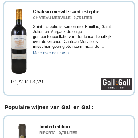
Château merville saint-estephe
CHATEAU MERVILLE - 0,75 LITER
Saint-Estèphe is samen met Pauillac, Saint-
Julien en Margaux de enige
gemeenteappellatie van Bordeaux die uitkijkt
over de Gironde. Château Merville is
misschien geen grote naam, maar de ...
Meer over deze wijn
Prijs: € 13,29
Populaire wijnen van Gall en Gall:
limited edition
RIPORTA - 0,75 LITER