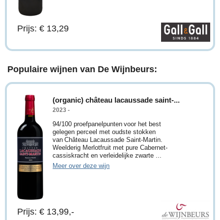
Prijs: € 13,29
Populaire wijnen van De Wijnbeurs:
(organic) château lacaussade saint-...
2023 -
94/100 proefpanelpunten voor het best
gelegen perceel met oudste stokken
van Château Lacaussade Saint-Martin.
Weelderig Merlotfruit met pure Cabernet-
cassiskracht en verleidelijke zwarte ...
Meer over deze wijn
Prijs: € 13,99,-