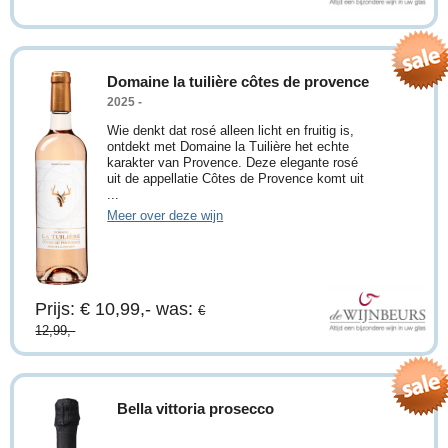
Domaine la tuilière côtes de provence
2025 -
Wie denkt dat rosé alleen licht en fruitig is,
ontdekt met Domaine la Tuilière het echte
karakter van Provence. Deze elegante rosé
uit de appellatie Côtes de Provence komt uit
...
Meer over deze wijn
Prijs: € 10,99,-
was:
€
12,99,-
Bella vittoria prosecco