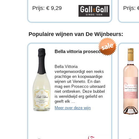
Prijs: € 9,29
Prijs:
Populaire wijnen van De Wijnbeurs:
Bella vittoria prosecco
Bella Vittoria
vertegenwoordigt een reeks
prachtige en koopwaardige
wijnen uit Veneto. En dan
mag een Prosecco uiteraard
niet ontbreken. Deze bubbel
is wereldwijd erg geliefd en
geeft elk ...
Meer over deze wijn