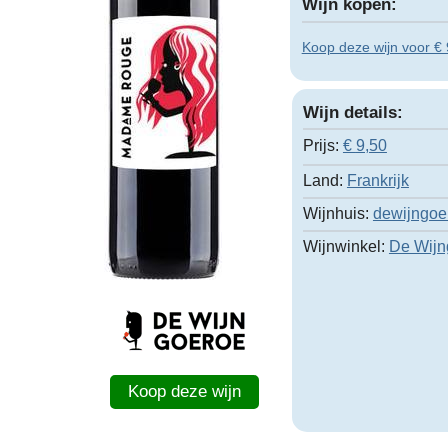
Wijn kopen:
Koop deze wijn voor € 
Wijn details:
Prijs:
€
9,50
Land:
Frankrijk
Wijnhuis:
dewijngoe
Wijnwinkel:
De Wijn
Koop deze wijn