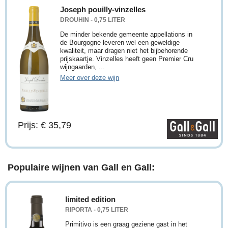
Joseph pouilly-vinzelles
DROUHIN - 0,75 LITER
De minder bekende gemeente appellations in
de Bourgogne leveren wel een geweldige
kwaliteit, maar dragen niet het bijbehorende
prijskaartje. Vinzelles heeft geen Premier Cru
wijngaarden, ...
Meer over deze wijn
Prijs: € 35,79
Populaire wijnen van Gall en Gall:
limited edition
RIPORTA - 0,75 LITER
Primitivo is een graag geziene gast in het