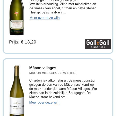
kwaliteitverhouding. Ziltig met mineraliteit en
de smaak van appel, citroen en natte stenen.
Heerlijk bij schaal- en ...
Meer over deze wijn
Prijs: € 13,29
Mâcon villages
MACON VILLAGES - 0,75 LITER
Chardonnay afkomstig uit de meest gunstig
gelegen dorpen van de Mâconnais komt op
de markt onder de naam Mâcon-Villages. We
zitten dan in de zuidelijke Bourgogne. De
Mâcon staat bekend om ...
Meer over deze wijn