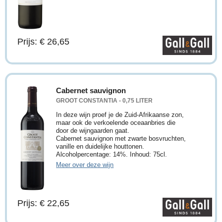
Prijs: € 26,65
Cabernet sauvignon
GROOT CONSTANTIA - 0,75 LITER
In deze wijn proef je de Zuid-Afrikaanse zon,
maar ook de verkoelende oceaanbries die
door de wijngaarden gaat.
Cabernet sauvignon met zwarte bosvruchten,
vanille en duidelijke houttonen.
Alcoholpercentage: 14%. Inhoud: 75cl.
Meer over deze wijn
Prijs: € 22,65