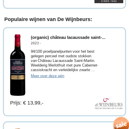
Populaire wijnen van De Wijnbeurs:
(organic) château lacaussade saint-...
2023 -
94/100 proefpanelpunten voor het best
gelegen perceel met oudste stokken
van Château Lacaussade Saint-Martin.
Weelderig Merlotfruit met pure Cabernet-
cassiskracht en verleidelijke zwarte ...
Meer over deze wijn
Prijs: € 13,99,-