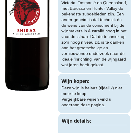
Victoria, Tasmanië en Queensland,
met Barossa en Hunter Valley de
bekendste subgebieden zijn. Een
ander geheim is dat techniek én
de wens van de consument bij de
wijnmakers in Australië hoog in het
vaandel staan. Dat de techniek op
zo'n hoog niveau zit, is te danken
aan het grootschalige en
vernieuwende onderzoek naar de
ideale 'inrichting' van de wijngaard
wat jaren heeft gekost.
Wijn kopen:
Deze wijn is helaas (tijdelijk) niet
meer te koop.
Vergelijkbare wijnen vind u
onderaan deze pagina.
Wijn details: