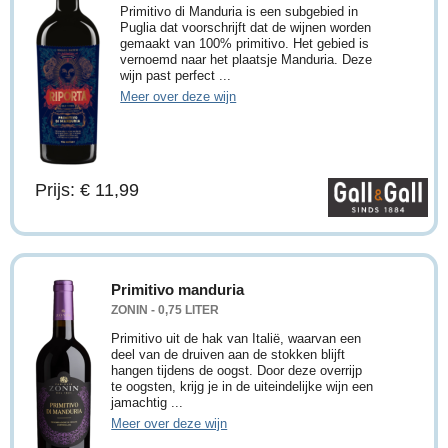
Primitivo di Manduria is een subgebied in
Puglia dat voorschrijft dat de wijnen worden
gemaakt van 100% primitivo. Het gebied is
vernoemd naar het plaatsje Manduria. Deze
wijn past perfect ...
Meer over deze wijn
Prijs: € 11,99
Primitivo manduria
ZONIN - 0,75 LITER
Primitivo uit de hak van Italië, waarvan een
deel van de druiven aan de stokken blijft
hangen tijdens de oogst. Door deze overrijp
te oogsten, krijg je in de uiteindelijke wijn een
jamachtig ...
Meer over deze wijn