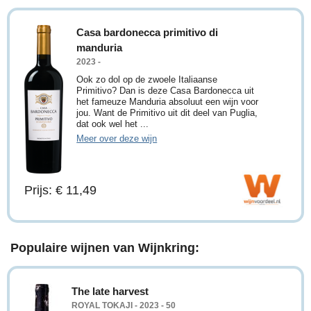
Casa bardonecca primitivo di
manduria
2023 -
Ook zo dol op de zwoele Italiaanse
Primitivo? Dan is deze Casa Bardonecca uit
het fameuze Manduria absoluut een wijn voor
jou. Want de Primitivo uit dit deel van Puglia,
dat ook wel het ...
Meer over deze wijn
Prijs: € 11,49
Populaire wijnen van Wijnkring:
The late harvest
ROYAL TOKAJI - 2023 - 50