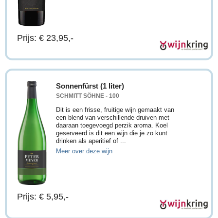
Prijs: € 23,95,-
Sonnenfürst (1 liter)
SCHMITT SÖHNE - 100
Dit is een frisse, fruitige wijn gemaakt van
een blend van verschillende druiven met
daaraan toegevoegd perzik aroma. Koel
geserveerd is dit een wijn die je zo kunt
drinken als aperitief of ...
Meer over deze wijn
Prijs: € 5,95,-