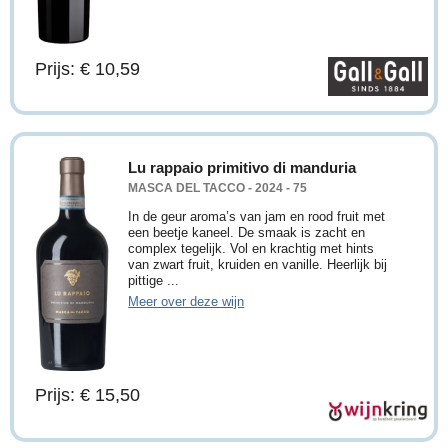
Prijs: € 10,59
Lu rappaio primitivo di manduria
MASCA DEL TACCO - 2024 - 75
In de geur aroma’s van jam en rood fruit met
een beetje kaneel. De smaak is zacht en
complex tegelijk. Vol en krachtig met hints
van zwart fruit, kruiden en vanille. Heerlijk bij
pittige ...
Meer over deze wijn
Prijs: € 15,50