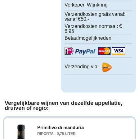
Verkoper:
Wijnkring
Verzendkosten gratis vanaf:
vanaf €50,-
Verzendkosten normaal:
€
6.95
Betaalmogelijkheden:
Verzending via:
Vergelijkbare wijnen van dezelfde appellatie,
druiven of regio:
Primitivo di manduria
RIPORTA - 0,75 LITER