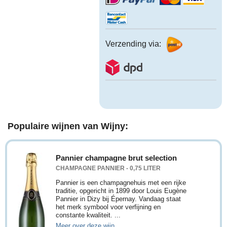
Verzending via:
Populaire wijnen van Wijny:
Pannier champagne brut selection
CHAMPAGNE PANNIER - 0,75 LITER
Pannier is een champagnehuis met een rijke
traditie, opgericht in 1899 door Louis Eugène
Pannier in Dizy bij Épernay. Vandaag staat
het merk symbool voor verfijning en
constante kwaliteit. ...
Meer over deze wijn